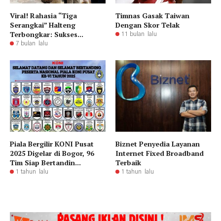
Viral! Rahasia “Tiga
Timnas Gasak Taiwan
Serangkai” Halteng
Dengan Skor Telak
Terbongkar: Sukses...
11 bulan lalu
7 bulan lalu
Piala Bergilir KONI Pusat
Biznet Penyedia Layanan
2025 Digelar di Bogor, 96
Internet Fixed Broadband
Tim Siap Bertandin...
Terbaik
1 tahun lalu
1 tahun lalu