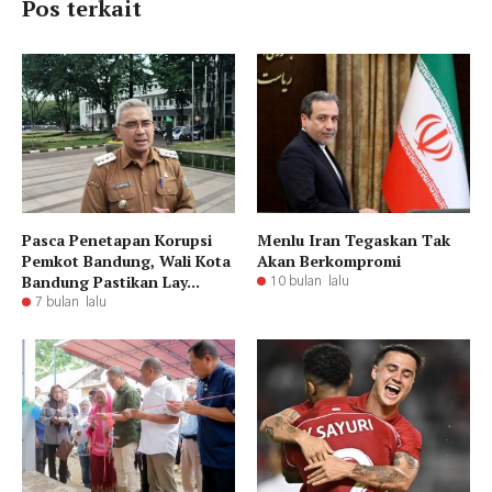
Pos terkait
Pasca Penetapan Korupsi
Menlu Iran Tegaskan Tak
Pemkot Bandung, Wali Kota
Akan Berkompromi
Bandung Pastikan Lay...
10 bulan lalu
7 bulan lalu