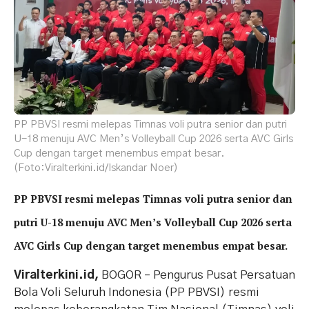
PP PBVSI resmi melepas Timnas voli putra senior dan putri
U-18 menuju AVC Men’s Volleyball Cup 2026 serta AVC Girls
Cup dengan target menembus empat besar.
(Foto:Viralterkini.id/Iskandar Noer)
PP PBVSI resmi melepas Timnas voli putra senior dan
putri U-18 menuju AVC Men’s Volleyball Cup 2026 serta
AVC Girls Cup dengan target menembus empat besar.
Viralterkini.id,
BOGOR – Pengurus Pusat Persatuan
Bola Voli Seluruh Indonesia (PP PBVSI) resmi