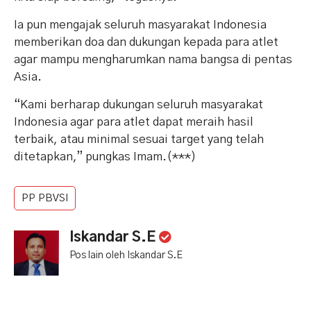
Ia pun mengajak seluruh masyarakat Indonesia
memberikan doa dan dukungan kepada para atlet
agar mampu mengharumkan nama bangsa di pentas
Asia.
“Kami berharap dukungan seluruh masyarakat
Indonesia agar para atlet dapat meraih hasil
terbaik, atau minimal sesuai target yang telah
ditetapkan,” pungkas Imam.(***)
PP PBVSI
Iskandar S.E
Pos lain oleh Iskandar S.E