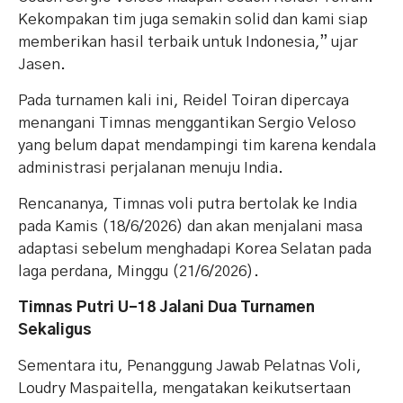
Kekompakan tim juga semakin solid dan kami siap
memberikan hasil terbaik untuk Indonesia,” ujar
Jasen.
Pada turnamen kali ini, Reidel Toiran dipercaya
menangani Timnas menggantikan Sergio Veloso
yang belum dapat mendampingi tim karena kendala
administrasi perjalanan menuju India.
Rencananya, Timnas voli putra bertolak ke India
pada Kamis (18/6/2026) dan akan menjalani masa
adaptasi sebelum menghadapi Korea Selatan pada
laga perdana, Minggu (21/6/2026).
Timnas Putri U-18 Jalani Dua Turnamen
Sekaligus
Sementara itu, Penanggung Jawab Pelatnas Voli,
Loudry Maspaitella, mengatakan keikutsertaan