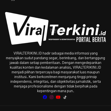
VIRALTERIKINI.ID hadir sebagai media informasi yang
menyajikan sudut pandang segar, berimbang, dan bertanggung
jawab dalam setiap pemberitaan. Dengan mengedepankan
kualitas konten dan kedalaman analisis, VIRALTERIKINI.ID
menjadi pilihan terpercaya bagi masyarakat luas maupun
institusi. Kami berkomitmen menjunjung tinggi prinsip
independensi, integritas, dan objektivitas jurnalistik, serta
menjaga profesionalisme dengan tidak berpihak pada
kepentingan mana pun.