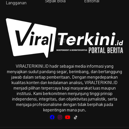
Sepak Bola
Editorial
Langganan
VIRALTERIKINI.ID hadir sebagai media informasi yang
menyajikan sudut pandang segar, berimbang, dan bertanggung
jawab dalam setiap pemberitaan. Dengan mengedepankan
kualitas konten dan kedalaman analisis, VIRALTERIKINI.ID
menjadi pilihan terpercaya bagi masyarakat luas maupun
institusi. Kami berkomitmen menjunjung tinggi prinsip
independensi, integritas, dan objektivitas jurnalistik, serta
menjaga profesionalisme dengan tidak berpihak pada
kepentingan mana pun.