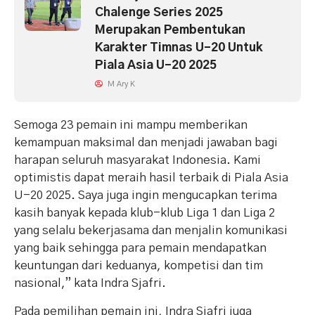
Chalenge Series 2025
Merupakan Pembentukan
Karakter Timnas U-20 Untuk
Piala Asia U-20 2025
M Ary K
Semoga 23 pemain ini mampu memberikan
kemampuan maksimal dan menjadi jawaban bagi
harapan seluruh masyarakat Indonesia. Kami
optimistis dapat meraih hasil terbaik di Piala Asia
U-20 2025. Saya juga ingin mengucapkan terima
kasih banyak kepada klub-klub Liga 1 dan Liga 2
yang selalu bekerjasama dan menjalin komunikasi
yang baik sehingga para pemain mendapatkan
keuntungan dari keduanya, kompetisi dan tim
nasional,” kata Indra Sjafri.
Pada pemilihan pemain ini, Indra Sjafri juga