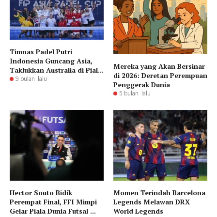
Timnas Padel Putri
Indonesia Guncang Asia,
Mereka yang Akan Bersinar
Taklukkan Australia di Pial...
di 2026: Deretan Perempuan
9 bulan lalu
Penggerak Dunia
5 bulan lalu
Hector Souto Bidik
Momen Terindah Barcelona
Perempat Final, FFI Mimpi
Legends Melawan DRX
Gelar Piala Dunia Futsal ...
World Legends