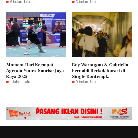
6 bulan lalu
3 bulan lalu
Moment Hari Keempat
Boy Warongan & Gabriella
Agenda Yonex Sunrise Jaya
Fernaldi Berkolaborasi di
Raya 2025
Single Kontempl...
1 tahun lalu
9 bulan lalu