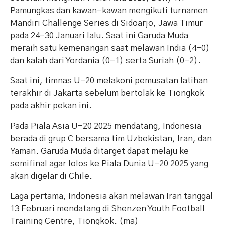
Pamungkas dan kawan-kawan mengikuti turnamen
Mandiri Challenge Series di Sidoarjo, Jawa Timur
pada 24-30 Januari lalu. Saat ini Garuda Muda
meraih satu kemenangan saat melawan India (4-0)
dan kalah dari Yordania (0-1) serta Suriah (0-2).
Saat ini, timnas U-20 melakoni pemusatan latihan
terakhir di Jakarta sebelum bertolak ke Tiongkok
pada akhir pekan ini.
Pada Piala Asia U-20 2025 mendatang, Indonesia
berada di grup C bersama tim Uzbekistan, Iran, dan
Yaman. Garuda Muda ditarget dapat melaju ke
semifinal agar lolos ke Piala Dunia U-20 2025 yang
akan digelar di Chile.
Laga pertama, Indonesia akan melawan Iran tanggal
13 Februari mendatang di Shenzen Youth Football
Training Centre, Tiongkok. (ma)