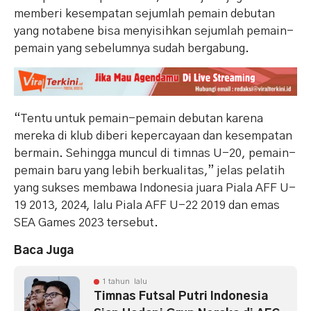
memberi kesempatan sejumlah pemain debutan
yang notabene bisa menyisihkan sejumlah pemain-
pemain yang sebelumnya sudah bergabung.
“Tentu untuk pemain-pemain debutan karena
mereka di klub diberi kepercayaan dan kesempatan
bermain. Sehingga muncul di timnas U-20, pemain-
pemain baru yang lebih berkualitas,” jelas pelatih
yang sukses membawa Indonesia juara Piala AFF U-
19 2013, 2024, lalu Piala AFF U-22 2019 dan emas
SEA Games 2023 tersebut.
Baca Juga
1 tahun lalu
Timnas Futsal Putri Indonesia