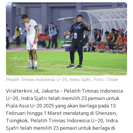
Pelatih Timnas Indonesia U-20, Indra Sjafri. Foto : Ossie
Viralterkini.id, Jakarta – Pelatih Timnas Indonesia
U-20, Indra Sjafri telah memilih 23 pemain untuk
Piala Asia U-20 2025 yang akan berlaga pada 13
Februari hingga 1 Maret mendatang di Shenzen,
Tiongkok. Pelatih Timnas Indonesia U-20, Indra
Sjafri telah memilih 23 pemain untuk berlaga di