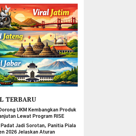
L TERBARU
Dorong UKM Kembangkan Produk
anjutan Lewat Program RISE
Padat Jadi Sorotan, Panitia Piala
en 2026 Jelaskan Aturan