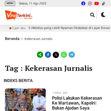
Selasa, 11 Agu 2026
MENU
5 Aktivitas yang Lebih Nyaman Dilakukan di Layar Besar G
5 jam lalu
Beranda
Kekerasan Jurnalis
Tag : Kekerasan Jurnalis
INDEKS BERITA
1 tahun lalu
Polisi Lakukan Kekerasan
Ke Wartawan, Kapolri:
Bukan Ajudan Saya