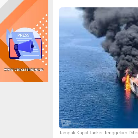
Tampak Kapal Tanker Tenggelam Ditem