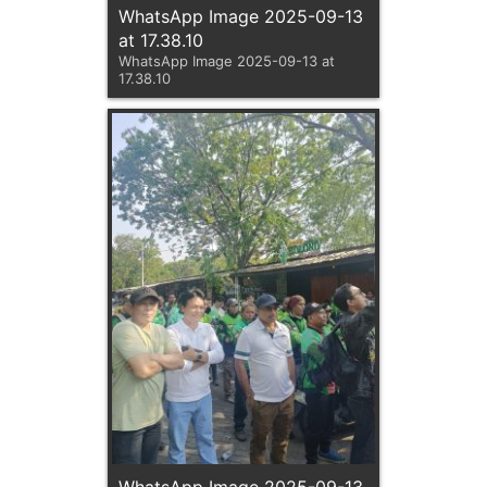
WhatsApp Image 2025-09-13
at 17.38.10
WhatsApp Image 2025-09-13 at
17.38.10
WhatsApp Image 2025-09-13