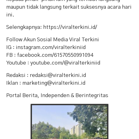
maupun tidak langsung terkait suksesnya acara hari
ini.
Selengkapnya: https://viralterkini.id/
Follow Akun Sosial Media Viral Terkini
IG : instagram.com/viralterkiniid
FB : facebook.com/61570550991094
Youtube : youtube.com/@viralterkiniid
Redaksi : redaksi@viralterkini.id
Iklan : marketing@viralterkini.id
Portal Berita, Independen & Berintegritas