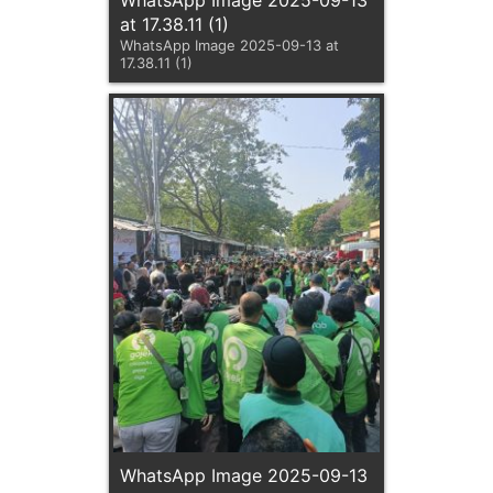
at 17.38.11 (1)
WhatsApp Image 2025-09-13 at
17.38.11 (1)
WhatsApp Image 2025-09-13