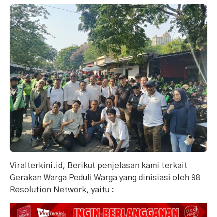
Viralterkini.id, Berikut penjelasan kami terkait
Gerakan Warga Peduli Warga yang dinisiasi oleh 98
Resolution Network, yaitu :