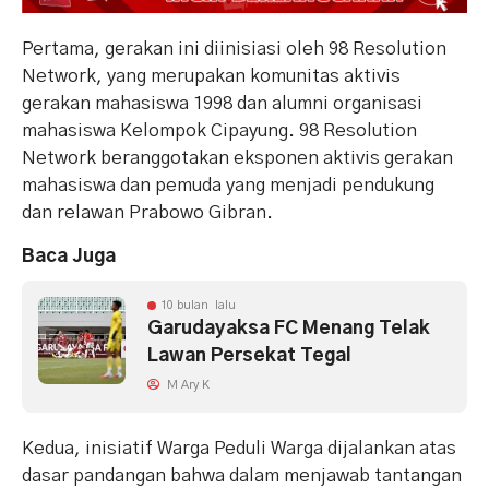
Pertama, gerakan ini diinisiasi oleh 98 Resolution
Network, yang merupakan komunitas aktivis
gerakan mahasiswa 1998 dan alumni organisasi
mahasiswa Kelompok Cipayung. 98 Resolution
Network beranggotakan eksponen aktivis gerakan
mahasiswa dan pemuda yang menjadi pendukung
dan relawan Prabowo Gibran.
Baca Juga
10 bulan lalu
Garudayaksa FC Menang Telak
Lawan Persekat Tegal
M Ary K
Kedua, inisiatif Warga Peduli Warga dijalankan atas
dasar pandangan bahwa dalam menjawab tantangan