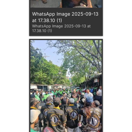
WhatsApp Image 2025-09-13
at 17.38.10 (1)
WhatsApp Image 2025-09-13 at
17.38.10 (1)