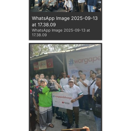
WhatsApp Image 2025-09-13
at 17.38.09
WhatsApp Image 2025-09-13 at
17.38.09