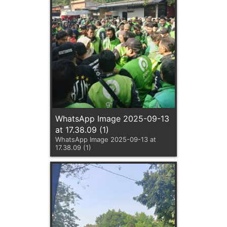
WhatsApp Image 2025-09-13
at 17.38.09 (1)
WhatsApp Image 2025-09-13 at
17.38.09 (1)