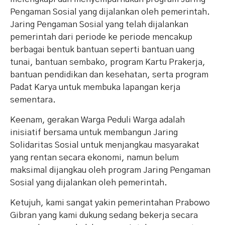
Pengaman Sosial yang dijalankan oleh pemerintah.
Jaring Pengaman Sosial yang telah dijalankan
pemerintah dari periode ke periode mencakup
berbagai bentuk bantuan seperti bantuan uang
tunai, bantuan sembako, program Kartu Prakerja,
bantuan pendidikan dan kesehatan, serta program
Padat Karya untuk membuka lapangan kerja
sementara.
Keenam, gerakan Warga Peduli Warga adalah
inisiatif bersama untuk membangun Jaring
Solidaritas Sosial untuk menjangkau masyarakat
yang rentan secara ekonomi, namun belum
maksimal dijangkau oleh program Jaring Pengaman
Sosial yang dijalankan oleh pemerintah.
Ketujuh, kami sangat yakin pemerintahan Prabowo
Gibran yang kami dukung sedang bekerja secara