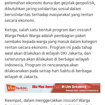
pelemahan ekonomi dunia dan gejolak geopolitik,
dibutuhkan jaring solidaritas sosial dalam
bersolidaritas terhadap masyarakat yang rentan
secara ekonomi.
Ketiga, salah satu bentuk program dari inisiatif
Warga Peduli Warga adalah pembagian paket
sembako kepada warga yang masuk dalam kategori
rentan secara ekonomi. Program ini pada tahap
awal akan dilakukan di wilayah DKI Jakarta, dan
seterusnya akan dilakukan di berbagai wilayah
Indonesia. Program ini rencananya akan
dilaksanakan pada setiap hari Sabtu di berbagai
wilayah di Jakarta.
Keempat, dalam menggerakkan inisiatif Warga