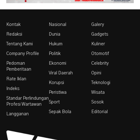
Kontak
Nasional
Galery
Redaksi
Dunia
Gadgets
Tentang Kami
Hukum
Kuliner
Company Profile
Politik
Otomotif
Pedoman
Ekonomi
Celebrity
Pemberitaan
Viral Daerah
Opini
Rate Iklan
Korupsi
Teknologi
Indeks
Peristiwa
Wisata
Standar Perlindungan
Sport
Sosok
Profesi Wartawan
Sepak Bola
Editorial
Langganan