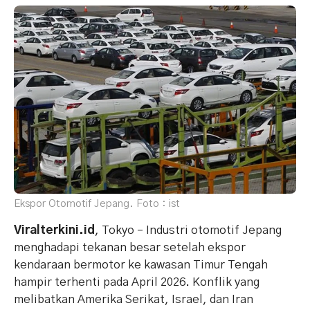
Ekspor Otomotif Jepang. Foto : ist
Viralterkini.id
, Tokyo – Industri otomotif Jepang
menghadapi tekanan besar setelah ekspor
kendaraan bermotor ke kawasan Timur Tengah
hampir terhenti pada April 2026. Konflik yang
melibatkan Amerika Serikat, Israel, dan Iran