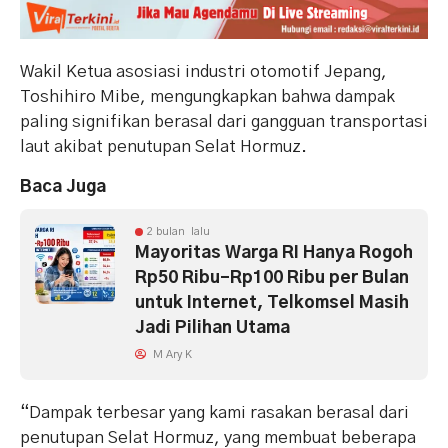
Wakil Ketua asosiasi industri otomotif Jepang,
Toshihiro Mibe, mengungkapkan bahwa dampak
paling signifikan berasal dari gangguan transportasi
laut akibat penutupan Selat Hormuz.
Baca Juga
2 bulan lalu
Mayoritas Warga RI Hanya Rogoh
Rp50 Ribu-Rp100 Ribu per Bulan
untuk Internet, Telkomsel Masih
Jadi Pilihan Utama
M Ary K
“Dampak terbesar yang kami rasakan berasal dari
penutupan Selat Hormuz, yang membuat beberapa