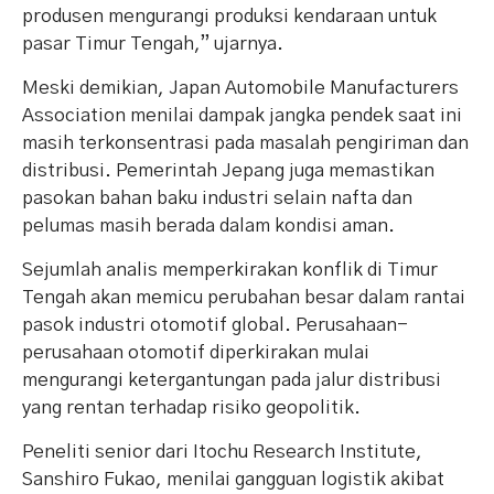
produsen mengurangi produksi kendaraan untuk
pasar Timur Tengah,” ujarnya.
Meski demikian, Japan Automobile Manufacturers
Association menilai dampak jangka pendek saat ini
masih terkonsentrasi pada masalah pengiriman dan
distribusi. Pemerintah Jepang juga memastikan
pasokan bahan baku industri selain nafta dan
pelumas masih berada dalam kondisi aman.
Sejumlah analis memperkirakan konflik di Timur
Tengah akan memicu perubahan besar dalam rantai
pasok industri otomotif global. Perusahaan-
perusahaan otomotif diperkirakan mulai
mengurangi ketergantungan pada jalur distribusi
yang rentan terhadap risiko geopolitik.
Peneliti senior dari Itochu Research Institute,
Sanshiro Fukao, menilai gangguan logistik akibat