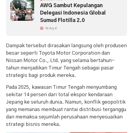
AWG Sambut Kepulangan
Delegasi Indonesia Global
Sumud Flotilla 2.0
M Ary K
Dampak tersebut dirasakan langsung oleh produsen
besar seperti Toyota Motor Corporation dan
Nissan Motor Co., Ltd. yang selama bertahun-
tahun menjadikan Timur Tengah sebagai pasar
strategis bagi produk mereka.
Pada 2025, kawasan Timur Tengah menyumbang
sekitar 14 persen dari total ekspor kendaraan
Jepang ke seluruh dunia. Namun, konflik geopolitik
yang memanas membuat rantai distribusi terganggu
dan memaksa sejumlah perusahaan menyesuaikan
strategi bisnis mereka.