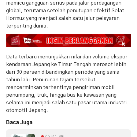
memicu gangguan serius pada jalur perdagangan
global, terutama setelah penutupan efektif Selat
Hormuz yang menjadi salah satu jalur pelayaran
terpenting dunia.
Data terbaru menunjukkan nilai dan volume ekspor
kendaraan Jepang ke Timur Tengah merosot lebih
dari 90 persen dibandingkan periode yang sama
tahun lalu. Penurunan tajam tersebut
mencerminkan terhentinya pengiriman mobil
penumpang, truk, hingga bus ke kawasan yang
selama ini menjadi salah satu pasar utama industri
otomotif Jepang.
Baca Juga
2 bulan lalu