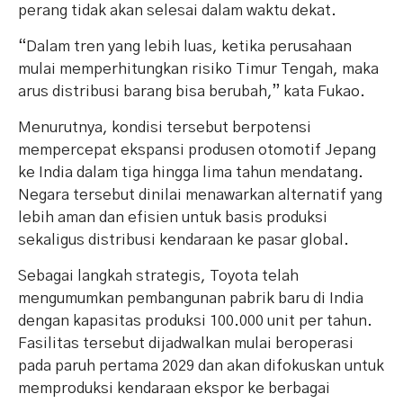
perang tidak akan selesai dalam waktu dekat.
“Dalam tren yang lebih luas, ketika perusahaan
mulai memperhitungkan risiko Timur Tengah, maka
arus distribusi barang bisa berubah,” kata Fukao.
Menurutnya, kondisi tersebut berpotensi
mempercepat ekspansi produsen otomotif Jepang
ke India dalam tiga hingga lima tahun mendatang.
Negara tersebut dinilai menawarkan alternatif yang
lebih aman dan efisien untuk basis produksi
sekaligus distribusi kendaraan ke pasar global.
Sebagai langkah strategis, Toyota telah
mengumumkan pembangunan pabrik baru di India
dengan kapasitas produksi 100.000 unit per tahun.
Fasilitas tersebut dijadwalkan mulai beroperasi
pada paruh pertama 2029 dan akan difokuskan untuk
memproduksi kendaraan ekspor ke berbagai