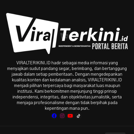
VIRALTERIKINI.ID hadir sebagai media informasi yang
menyajikan sudut pandang segar, berimbang, dan bertanggung
jawab dalam setiap pemberitaan. Dengan mengedepankan
kualitas konten dan kedalaman analisis, VIRALTERIKINI.ID
menjadi pilihan terpercaya bagi masyarakat luas maupun
institusi. Kami berkomitmen menjunjung tinggi prinsip
independensi, integritas, dan objektivitas jurnalistik, serta
menjaga profesionalisme dengan tidak berpihak pada
kepentingan mana pun.