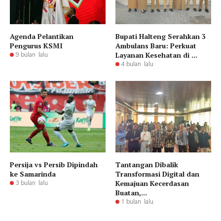
Agenda Pelantikan
Bupati Halteng Serahkan 3
Pengurus KSMI
Ambulans Baru: Perkuat
Layanan Kesehatan di ...
9 bulan lalu
4 bulan lalu
Persija vs Persib Dipindah
Tantangan Dibalik
ke Samarinda
Transformasi Digital dan
Kemajuan Kecerdasan
3 bulan lalu
Buatan,...
1 bulan lalu