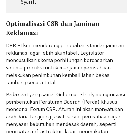
Syarif.
​Optimalisasi CSR dan Jaminan
Reklamasi
​DPR RI kini mendorong perubahan standar jaminan
reklamasi agar lebih akuntabel. Legislator
mengusulkan skema perhitungan berdasarkan
volume produksi untuk menjamin perusahaan
melakukan penimbunan kembali lahan bekas
tambang secara total.
​Pada saat yang sama, Gubernur Sherly menginisiasi
pembentukan Peraturan Daerah (Perda) khusus
mengenai Forum CSR. Aturan ini akan menyatukan
arah dana tanggung jawab sosial perusahaan agar
menyasar kebutuhan mendesak daerah, seperti
penguatan infrastruktur dasar, peningkatan