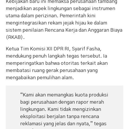
​Kebijakan baru ini memaksa perusahaan tambang
menjadikan aspek lingkungan sebagai instrumen
utama dalam perizinan. Pemerintah kini
mengintegrasikan rekam jejak hijau ke dalam
sistem penilaian Rencana Kerja dan Anggaran Biaya
(RKAB).
​Ketua Tim Komisi XII DPR RI, Syarif Fasha,
mendukung penuh langkah tegas tersebut. Ia
memperingatkan bahwa otoritas terkait akan
membatasi ruang gerak perusahaan yang
mengabaikan pemulihan alam.
“Kami akan memangkas kuota produksi
bagi perusahaan dengan rapor merah
lingkungan. Kami tidak mengizinkan
eksploitasi berjalan tanpa rencana
reklamasi yang jelas dan nyata,” tegas