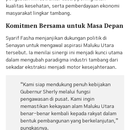
kualitas kesehatan, serta pemberdayaan ekonomi
masyarakat lingkar tambang.
​Komitmen Bersama untuk Masa Depan
​Syarif Fasha menjanjikan dukungan politik di
Senayan untuk mengawal aspirasi Maluku Utara
tersebut. Ia menilai sinergi ini menjadi kunci utama
dalam mengubah paradigma industri tambang dari
sekadar ekstraksi menjadi motor kesejahteraan.
“Kami siap mendukung penuh kebijakan
Gubernur Sherly melalui fungsi
pengawasan di pusat. Kami ingin
memastikan kekayaan alam Maluku Utara
benar-benar kembali kepada rakyat dalam
bentuk pembangunan yang berkelanjutan,”
pungkasnya.