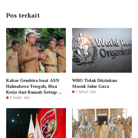
Pos terkait
Kabar Gembira buat ASN
WHO Tidak Diizinkan
Halmahera Tengah, Bisa
Masuk Jalur Gaza
Kerja dari Rumah Setiap ...
1 tahun lalu
5 bulan lalu