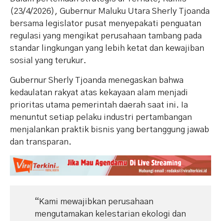
(23/4/2026), Gubernur Maluku Utara Sherly Tjoanda
bersama legislator pusat menyepakati penguatan
regulasi yang mengikat perusahaan tambang pada
standar lingkungan yang lebih ketat dan kewajiban
sosial yang terukur.
​Gubernur Sherly Tjoanda menegaskan bahwa
kedaulatan rakyat atas kekayaan alam menjadi
prioritas utama pemerintah daerah saat ini. Ia
menuntut setiap pelaku industri pertambangan
menjalankan praktik bisnis yang bertanggung jawab
dan transparan.
“Kami mewajibkan perusahaan
mengutamakan kelestarian ekologi dan