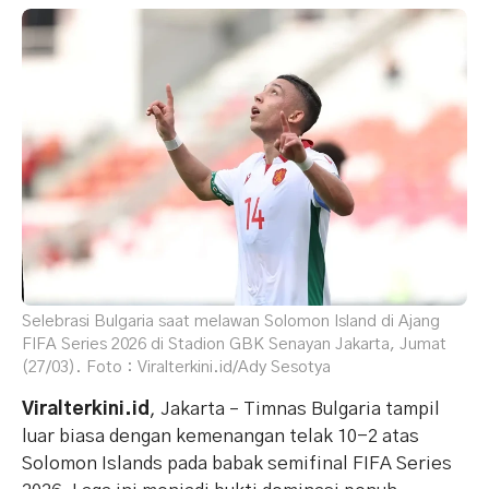
Selebrasi Bulgaria saat melawan Solomon Island di Ajang
FIFA Series 2026 di Stadion GBK Senayan Jakarta, Jumat
(27/03). Foto : Viralterkini.id/Ady Sesotya
Viralterkini.id
, Jakarta – Timnas Bulgaria tampil
luar biasa dengan kemenangan telak 10-2 atas
Solomon Islands pada babak semifinal FIFA Series