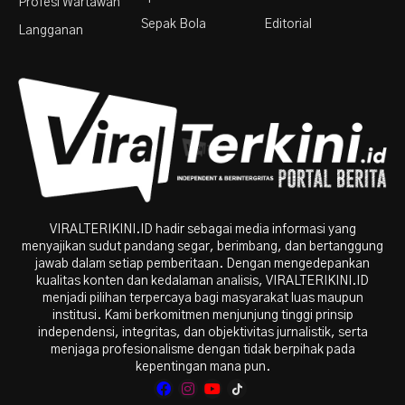
Profesi Wartawan
Sepak Bola
Editorial
Langganan
VIRALTERIKINI.ID hadir sebagai media informasi yang
menyajikan sudut pandang segar, berimbang, dan bertanggung
jawab dalam setiap pemberitaan. Dengan mengedepankan
kualitas konten dan kedalaman analisis, VIRALTERIKINI.ID
menjadi pilihan terpercaya bagi masyarakat luas maupun
institusi. Kami berkomitmen menjunjung tinggi prinsip
independensi, integritas, dan objektivitas jurnalistik, serta
menjaga profesionalisme dengan tidak berpihak pada
kepentingan mana pun.