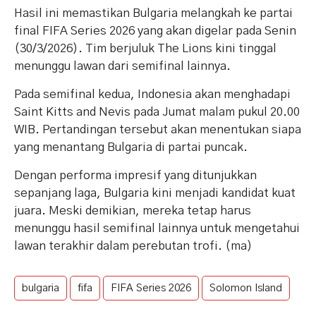
Hasil ini memastikan Bulgaria melangkah ke partai
final FIFA Series 2026 yang akan digelar pada Senin
(30/3/2026). Tim berjuluk The Lions kini tinggal
menunggu lawan dari semifinal lainnya.
Pada semifinal kedua, Indonesia akan menghadapi
Saint Kitts and Nevis pada Jumat malam pukul 20.00
WIB. Pertandingan tersebut akan menentukan siapa
yang menantang Bulgaria di partai puncak.
Dengan performa impresif yang ditunjukkan
sepanjang laga, Bulgaria kini menjadi kandidat kuat
juara. Meski demikian, mereka tetap harus
menunggu hasil semifinal lainnya untuk mengetahui
lawan terakhir dalam perebutan trofi. (ma)
bulgaria
fifa
FIFA Series 2026
Solomon Island