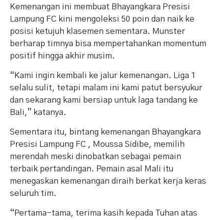
Kemenangan ini membuat Bhayangkara Presisi
Lampung FC kini mengoleksi 50 poin dan naik ke
posisi ketujuh klasemen sementara. Munster
berharap timnya bisa mempertahankan momentum
positif hingga akhir musim.
“Kami ingin kembali ke jalur kemenangan. Liga 1
selalu sulit, tetapi malam ini kami patut bersyukur
dan sekarang kami bersiap untuk laga tandang ke
Bali,” katanya.
Sementara itu, bintang kemenangan Bhayangkara
Presisi Lampung FC , Moussa Sidibe, memilih
merendah meski dinobatkan sebagai pemain
terbaik pertandingan. Pemain asal Mali itu
menegaskan kemenangan diraih berkat kerja keras
seluruh tim.
“Pertama-tama, terima kasih kepada Tuhan atas