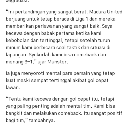
degradasi.
“Ini pertandingan yang sangat berat. Madura United
berjuang untuk tetap berada di Liga 1 dan mereka
memberikan perlawanan yang sangat baik. Saya
kecewa dengan babak pertama ketika kami
kebobolan dan tertinggal, tetapi setelah turun
minum kami berbicara soal taktik dan situasi di
lapangan. Syukurlah kami bisa comeback dan
menang 3-1,” ujar Munster.
Ia juga menyoroti mental para pemain yang tetap
kuat meski sempat tertinggal akibat gol cepat
lawan.
“Tentu kami kecewa dengan gol cepat itu, tetapi
yang paling penting adalah mental tim. Kami bisa
bangkit dan melakukan comeback. Itu sangat positif
bagi tim,” tambahnya.