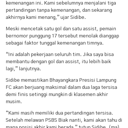
kemenangan ini. Kami sebelumnya menjalani tiga
pertandingan tanpa kemenangan, dan sekarang
akhirnya kami menang,” ujar Sidibe.
Meski mencetak satu gol dan satu assist, pemain
bernomor punggung 17 tersebut menolak dianggap
sebagai faktor tunggal kemenangan timnya.
“Ini adalah pekerjaan seluruh tim. Jika saya bisa
membantu dengan gol dan assist, itu lebih baik
lagi,” lanjutnya.
Sidibe memastikan Bhayangkara Presisi Lampung
FC akan berjuang maksimal dalam dua laga tersisa
demi finis setinggi mungkin di klasemen akhir
musim.
“Kami masih memiliki dua pertandingan tersisa.
Setelah melawan PSBS Biak nanti, kami akan tahu di
mana posisi akhir kami berada,” tutup Sidibe. (ma)