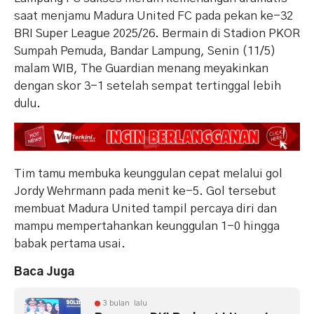
saat menjamu Madura United FC pada pekan ke-32
BRI Super League 2025/26. Bermain di Stadion PKOR
Sumpah Pemuda, Bandar Lampung, Senin (11/5)
malam WIB, The Guardian menang meyakinkan
dengan skor 3-1 setelah sempat tertinggal lebih
dulu.
Tim tamu membuka keunggulan cepat melalui gol
Jordy Wehrmann pada menit ke-5. Gol tersebut
membuat Madura United tampil percaya diri dan
mampu mempertahankan keunggulan 1-0 hingga
babak pertama usai.
Baca Juga
3 bulan lalu