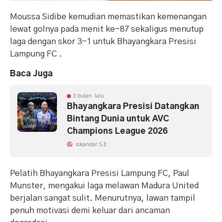
Moussa Sidibe kemudian memastikan kemenangan
lewat golnya pada menit ke-87 sekaligus menutup
laga dengan skor 3-1 untuk Bhayangkara Presisi
Lampung FC .
Baca Juga
3 bulan lalu
Bhayangkara Presisi Datangkan
Bintang Dunia untuk AVC
Champions League 2026
Iskandar S.E
Pelatih Bhayangkara Presisi Lampung FC, Paul
Munster, mengakui laga melawan Madura United
berjalan sangat sulit. Menurutnya, lawan tampil
penuh motivasi demi keluar dari ancaman