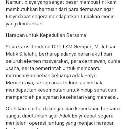
Namun, biaya yang sangat besar membuat ni kami
membutuhkan bantuan dari para dermawan agar
Emyr dapat segera mendapatkan tindakan medis
yang dibutuhkan.
Harapan untuk Kepedulian Bersama
Sekretaris Jenderal DPP LSM Gempur, M. Ichsan
Malik Silalahi, berharap adanya peran aktif dari
seluruh elemen masyarakat, para dermawan, dunia
usaha, serta pemerintah untuk membantu
meringankan beban keluarga Adek Emyr.
Menurutnya, setiap anak Indonesia berhak
mendapatkan kesempatan untuk hidup sehat dan
memperoleh pelayanan kesehatan yang memadai.
Oleh karena itu, dukungan dan kepedulian bersama
sangat dibutuhkan agar Adek Emyr dapat segera
menjalani operasi jantung yang menjadi harapan