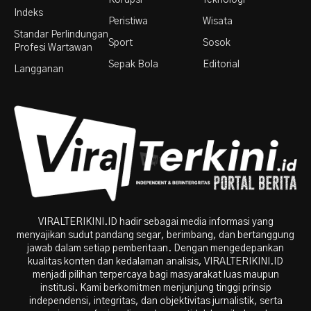
Indeks
Peristiwa
Wisata
Standar Perlindungan
Sport
Sosok
Profesi Wartawan
Sepak Bola
Editorial
Langganan
VIRALTERIKINI.ID hadir sebagai media informasi yang
menyajikan sudut pandang segar, berimbang, dan bertanggung
jawab dalam setiap pemberitaan. Dengan mengedepankan
kualitas konten dan kedalaman analisis, VIRALTERIKINI.ID
menjadi pilihan terpercaya bagi masyarakat luas maupun
institusi. Kami berkomitmen menjunjung tinggi prinsip
independensi, integritas, dan objektivitas jurnalistik, serta