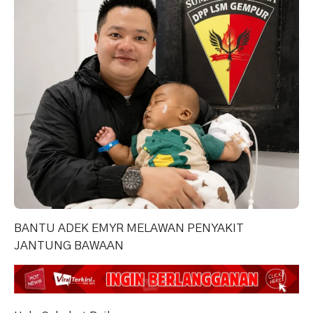
BANTU ADEK EMYR MELAWAN PENYAKIT
JANTUNG BAWAAN