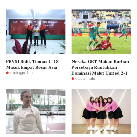
PBVSI Bidik Timnas U-18
Neraka GBT Makan Korban:
Masuk Empat Besar Asia
Persebaya Runtuhkan
Dominasi Malut United 2-1
4 minggu lalu
6 bulan lalu