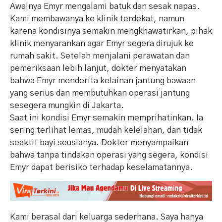
Awalnya Emyr mengalami batuk dan sesak napas.
Kami membawanya ke klinik terdekat, namun
karena kondisinya semakin mengkhawatirkan, pihak
klinik menyarankan agar Emyr segera dirujuk ke
rumah sakit. Setelah menjalani perawatan dan
pemeriksaan lebih lanjut, dokter menyatakan
bahwa Emyr menderita kelainan jantung bawaan
yang serius dan membutuhkan operasi jantung
sesegera mungkin di Jakarta.
Saat ini kondisi Emyr semakin memprihatinkan. Ia
sering terlihat lemas, mudah kelelahan, dan tidak
seaktif bayi seusianya. Dokter menyampaikan
bahwa tanpa tindakan operasi yang segera, kondisi
Emyr dapat berisiko terhadap keselamatannya.
Kami berasal dari keluarga sederhana. Saya hanya