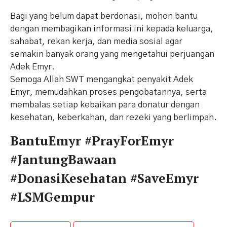
Bagi yang belum dapat berdonasi, mohon bantu
dengan membagikan informasi ini kepada keluarga,
sahabat, rekan kerja, dan media sosial agar
semakin banyak orang yang mengetahui perjuangan
Adek Emyr.
Semoga Allah SWT mengangkat penyakit Adek
Emyr, memudahkan proses pengobatannya, serta
membalas setiap kebaikan para donatur dengan
kesehatan, keberkahan, dan rezeki yang berlimpah.
BantuEmyr #PrayForEmyr
#JantungBawaan
#DonasiKesehatan #SaveEmyr
#LSMGempur