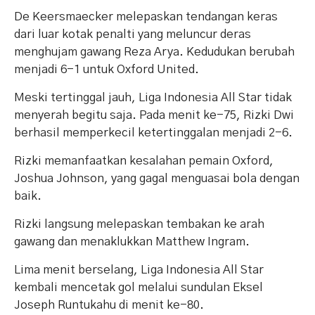
De Keersmaecker melepaskan tendangan keras
dari luar kotak penalti yang meluncur deras
menghujam gawang Reza Arya. Kedudukan berubah
menjadi 6-1 untuk Oxford United.
Meski tertinggal jauh, Liga Indonesia All Star tidak
menyerah begitu saja. Pada menit ke-75, Rizki Dwi
berhasil memperkecil ketertinggalan menjadi 2-6.
Rizki memanfaatkan kesalahan pemain Oxford,
Joshua Johnson, yang gagal menguasai bola dengan
baik.
Rizki langsung melepaskan tembakan ke arah
gawang dan menaklukkan Matthew Ingram.
Lima menit berselang, Liga Indonesia All Star
kembali mencetak gol melalui sundulan Eksel
Joseph Runtukahu di menit ke-80.