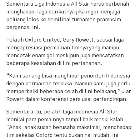
Sementara Liga Indonesia All Star harus berbenah
menghadapi laga berikutnya jika ingin menjaga
peluang lolos ke semifinal turnamen pramusim
bergengsi ini.
Pelatih Oxford United, Gary Rowett, seusai laga
mengapresiasi permainan timnya yang mampu
mencetak enam gol meskipun juga mencatatkan
beberapa kesalahan di lini pertahanan.
“Kami senang bisa menghibur penonton Indonesia
dengan permainan terbuka. Namun kami juga perlu
memperbaiki beberapa celah di lini belakang,” ujar
Rowett dalam konferensi pers usai pertandingan.
Sementara itu, pelatih Liga Indonesia All Star
menilai para pemainnya tampil baik meski kalah.
“Anak-anak sudah berusaha maksimal, menghadapi
tim sekelas Oxford tentu bukan hal mudah. Ini