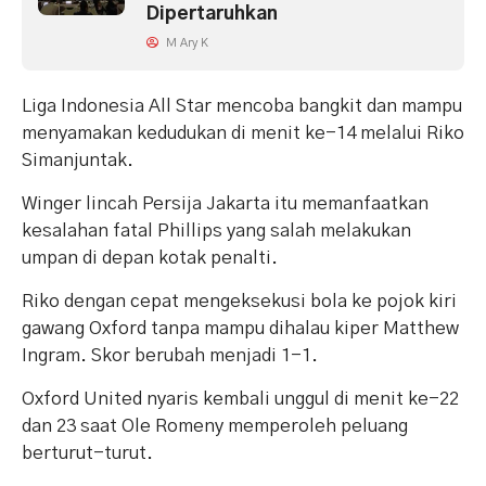
Dipertaruhkan
M Ary K
Liga Indonesia All Star mencoba bangkit dan mampu
menyamakan kedudukan di menit ke-14 melalui Riko
Simanjuntak.
Winger lincah Persija Jakarta itu memanfaatkan
kesalahan fatal Phillips yang salah melakukan
umpan di depan kotak penalti.
Riko dengan cepat mengeksekusi bola ke pojok kiri
gawang Oxford tanpa mampu dihalau kiper Matthew
Ingram. Skor berubah menjadi 1-1.
Oxford United nyaris kembali unggul di menit ke-22
dan 23 saat Ole Romeny memperoleh peluang
berturut-turut.