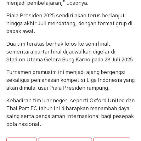
menjadi pembelajaran,” ucapnya.
Piala Presiden 2025 sendiri akan terus berlanjut
hingga akhir Juli mendatang, dengan format grup di
babak awal.
Dua tim teratas berhak lolos ke semifinal,
sementara partai final dijadwalkan digelar di
Stadion Utama Gelora Bung Karno pada 28 Juli 2025.
Turnamen pramusim ini menjadi ajang bergengsi
sekaligus pemanasan kompetisi Liga Indonesia yang
akan dimulai usai Piala Presiden rampung.
Kehadiran tim luar negeri seperti Oxford United dan
Thai Port FC tahun ini diharapkan menambah daya
saing serta pengalaman internasional bagi pesepak
bola nasional.