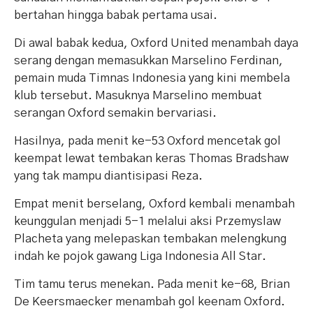
bertahan hingga babak pertama usai.
Di awal babak kedua, Oxford United menambah daya
serang dengan memasukkan Marselino Ferdinan,
pemain muda Timnas Indonesia yang kini membela
klub tersebut. Masuknya Marselino membuat
serangan Oxford semakin bervariasi.
Hasilnya, pada menit ke-53 Oxford mencetak gol
keempat lewat tembakan keras Thomas Bradshaw
yang tak mampu diantisipasi Reza.
Empat menit berselang, Oxford kembali menambah
keunggulan menjadi 5-1 melalui aksi Przemyslaw
Placheta yang melepaskan tembakan melengkung
indah ke pojok gawang Liga Indonesia All Star.
Tim tamu terus menekan. Pada menit ke-68, Brian
De Keersmaecker menambah gol keenam Oxford.