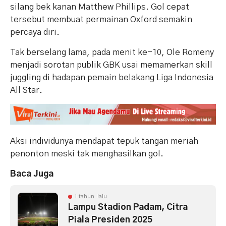
silang bek kanan Matthew Phillips. Gol cepat
tersebut membuat permainan Oxford semakin
percaya diri.
Tak berselang lama, pada menit ke-10, Ole Romeny
menjadi sorotan publik GBK usai memamerkan skill
juggling di hadapan pemain belakang Liga Indonesia
All Star.
Aksi individunya mendapat tepuk tangan meriah
penonton meski tak menghasilkan gol.
Baca Juga
1 tahun lalu
Lampu Stadion Padam, Citra
Piala Presiden 2025