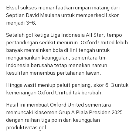
Eksel sukses memanfaatkan umpan matang dari
Septian David Maulana untuk memperkecil skor
menjadi 3-6.
Setelah gol ketiga Liga Indonesia All Star, tempo
pertandingan sedikit menurun. Oxford United lebih
banyak memainkan bola di lini tengah untuk
mengamankan keunggulan, sementara tim
Indonesia berusaha tetap menekan namun
kesulitan menembus pertahanan lawan.
Hingga wasit meniup peluit panjang, skor 6-3 untuk
kemenangan Oxford United tak berubah.
Hasil ini membuat Oxford United sementara
memuncaki klasemen Grup A Piala Presiden 2025
dengan raihan tiga poin dan keunggulan
produktivitas gol.