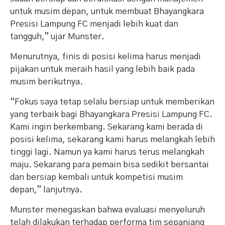
untuk musim depan, untuk membuat Bhayangkara
Presisi Lampung FC menjadi lebih kuat dan
tangguh,” ujar Munster.
Menurutnya, finis di posisi kelima harus menjadi
pijakan untuk meraih hasil yang lebih baik pada
musim berikutnya.
“Fokus saya tetap selalu bersiap untuk memberikan
yang terbaik bagi Bhayangkara Presisi Lampung FC.
Kami ingin berkembang. Sekarang kami berada di
posisi kelima, sekarang kami harus melangkah lebih
tinggi lagi. Namun ya kami harus terus melangkah
maju. Sekarang para pemain bisa sedikit bersantai
dan bersiap kembali untuk kompetisi musim
depan,” lanjutnya.
Munster menegaskan bahwa evaluasi menyeluruh
telah dilakukan terhadap performa tim sepanjang