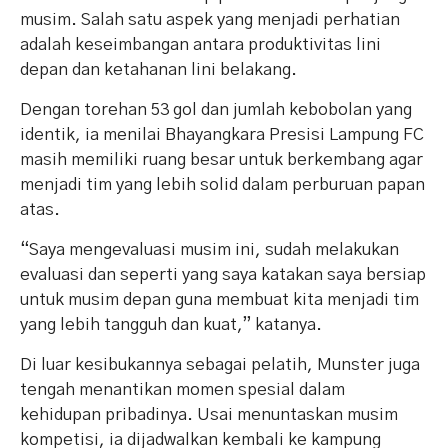
musim. Salah satu aspek yang menjadi perhatian
adalah keseimbangan antara produktivitas lini
depan dan ketahanan lini belakang.
Dengan torehan 53 gol dan jumlah kebobolan yang
identik, ia menilai Bhayangkara Presisi Lampung FC
masih memiliki ruang besar untuk berkembang agar
menjadi tim yang lebih solid dalam perburuan papan
atas.
“Saya mengevaluasi musim ini, sudah melakukan
evaluasi dan seperti yang saya katakan saya bersiap
untuk musim depan guna membuat kita menjadi tim
yang lebih tangguh dan kuat,” katanya.
Di luar kesibukannya sebagai pelatih, Munster juga
tengah menantikan momen spesial dalam
kehidupan pribadinya. Usai menuntaskan musim
kompetisi, ia dijadwalkan kembali ke kampung