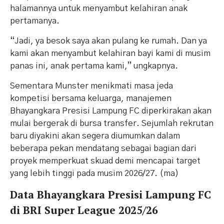
halamannya untuk menyambut kelahiran anak
pertamanya.
“Jadi, ya besok saya akan pulang ke rumah. Dan ya
kami akan menyambut kelahiran bayi kami di musim
panas ini, anak pertama kami,” ungkapnya.
Sementara Munster menikmati masa jeda
kompetisi bersama keluarga, manajemen
Bhayangkara Presisi Lampung FC diperkirakan akan
mulai bergerak di bursa transfer. Sejumlah rekrutan
baru diyakini akan segera diumumkan dalam
beberapa pekan mendatang sebagai bagian dari
proyek memperkuat skuad demi mencapai target
yang lebih tinggi pada musim 2026/27. (ma)
Data Bhayangkara Presisi Lampung FC
di BRI Super League 2025/26