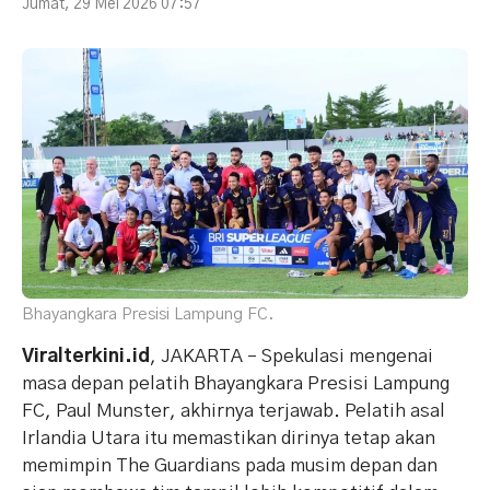
Jumat, 29 Mei 2026 07:57
Bhayangkara Presisi Lampung FC.
Viralterkini.id
, JAKARTA – Spekulasi mengenai
masa depan pelatih Bhayangkara Presisi Lampung
FC, Paul Munster, akhirnya terjawab. Pelatih asal
Irlandia Utara itu memastikan dirinya tetap akan
memimpin The Guardians pada musim depan dan