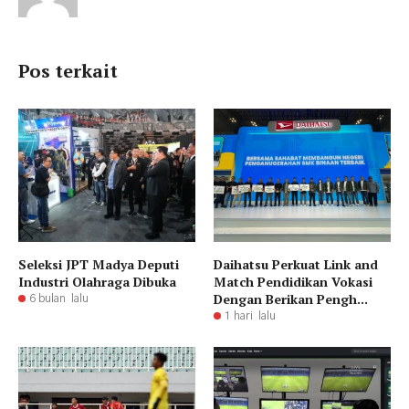
Pos terkait
Seleksi JPT Madya Deputi
Daihatsu Perkuat Link and
Industri Olahraga Dibuka
Match Pendidikan Vokasi
Dengan Berikan Pengh...
6 bulan lalu
1 hari lalu