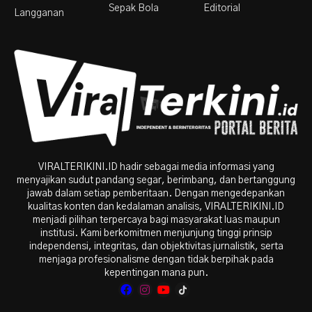
Sepak Bola
Editorial
Langganan
VIRALTERIKINI.ID hadir sebagai media informasi yang
menyajikan sudut pandang segar, berimbang, dan bertanggung
jawab dalam setiap pemberitaan. Dengan mengedepankan
kualitas konten dan kedalaman analisis, VIRALTERIKINI.ID
menjadi pilihan terpercaya bagi masyarakat luas maupun
institusi. Kami berkomitmen menjunjung tinggi prinsip
independensi, integritas, dan objektivitas jurnalistik, serta
menjaga profesionalisme dengan tidak berpihak pada
kepentingan mana pun.