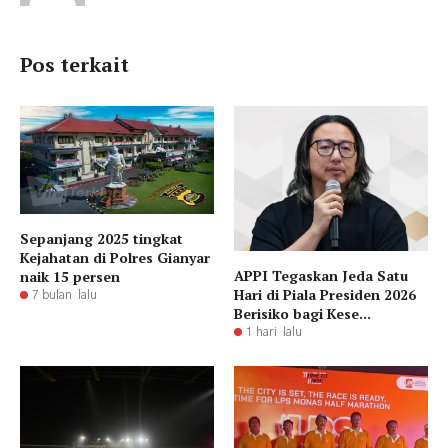
Pos terkait
Sepanjang 2025 tingkat
Kejahatan di Polres Gianyar
APPI Tegaskan Jeda Satu
naik 15 persen
Hari di Piala Presiden 2026
7 bulan lalu
Berisiko bagi Kese...
1 hari lalu