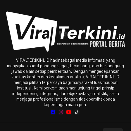
VIRALTERIKINI.ID hadir sebagai media informasi yang
menyajikan sudut pandang segar, berimbang, dan bertanggung
jawab dalam setiap pemberitaan. Dengan mengedepankan
kualitas konten dan kedalaman analisis, VIRALTERIKINI.ID
menjadi pilihan terpercaya bagi masyarakat luas maupun
institusi. Kami berkomitmen menjunjung tinggi prinsip
independensi, integritas, dan objektivitas jurnalistik, serta
menjaga profesionalisme dengan tidak berpihak pada
kepentingan mana pun.