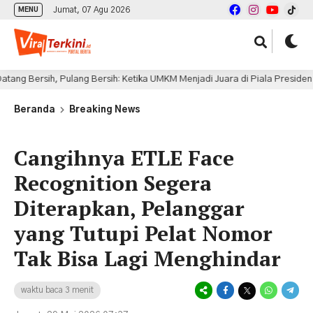
Jumat, 07 Agu 2026
MENU
sih, Pulang Bersih: Ketika UMKM Menjadi Juara di Piala Presiden 2026
Beranda
Breaking News
Cangihnya ETLE Face
Recognition Segera
Diterapkan, Pelanggar
yang Tutupi Pelat Nomor
Tak Bisa Lagi Menghindar
waktu baca 3 menit