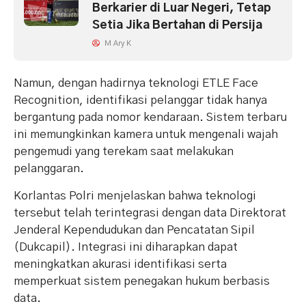
Berkarier di Luar Negeri, Tetap
Setia Jika Bertahan di Persija
M Ary K
Namun, dengan hadirnya teknologi ETLE Face
Recognition, identifikasi pelanggar tidak hanya
bergantung pada nomor kendaraan. Sistem terbaru
ini memungkinkan kamera untuk mengenali wajah
pengemudi yang terekam saat melakukan
pelanggaran.
Korlantas Polri menjelaskan bahwa teknologi
tersebut telah terintegrasi dengan data Direktorat
Jenderal Kependudukan dan Pencatatan Sipil
(Dukcapil). Integrasi ini diharapkan dapat
meningkatkan akurasi identifikasi serta
memperkuat sistem penegakan hukum berbasis
data.