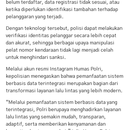
belum terdaftar, data registrasi tidak sesuai, atau
ketika diperlukan identifikasi tambahan terhadap
pelanggaran yang terjadi.
Dengan teknologi tersebut, polisi dapat melakukan
verifikasi identitas pelanggar secara lebih cepat
dan akurat, sehingga berbagai upaya manipulasi
pelat nomor kendaraan tidak lagi menjadi celah
untuk menghindari sanksi.
Melalui akun resmi Instagram Humas Polri,
kepolisian menegaskan bahwa pemanfaatan sistem
berbasis data terintegrasi merupakan bagian dari
transformasi layanan lalu lintas yang lebih modern.
“Melalui pemanfaatan sistem berbasis data yang
terintegrasi, Polri berupaya menghadirkan layanan
lalu lintas yang semakin mudah, transparan,
adaptif, serta memberikan kenyamanan dan