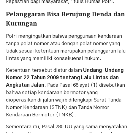
kepastian bagi masyarakat,” tulis Humas Polri.
Pelanggaran Bisa Berujung Denda dan
Kurungan
Polri mengingatkan bahwa penggunaan kendaraan
tanpa pelat nomor atau dengan pelat nomor yang
tidak sesuai ketentuan merupakan pelanggaran lalu
lintas yang memiliki konsekuensi hukum.
Ketentuan tersebut diatur dalam
Undang-Undang
Nomor 22 Tahun 2009 tentang Lalu Lintas dan
Angkutan Jalan
. Pada Pasal 68 ayat (1) disebutkan
bahwa setiap kendaraan bermotor yang
dioperasikan di jalan wajib dilengkapi Surat Tanda
Nomor Kendaraan (STNK) dan Tanda Nomor
Kendaraan Bermotor (TNKB).
Sementara itu, Pasal 280 UU yang sama menyatakan