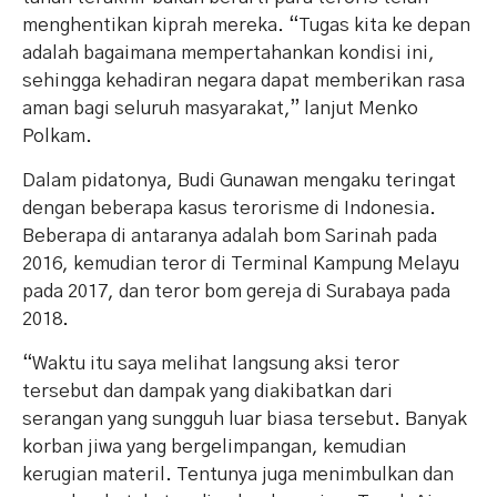
menghentikan kiprah mereka. “Tugas kita ke depan
adalah bagaimana mempertahankan kondisi ini,
sehingga kehadiran negara dapat memberikan rasa
aman bagi seluruh masyarakat,” lanjut Menko
Polkam.
Dalam pidatonya, Budi Gunawan mengaku teringat
dengan beberapa kasus terorisme di Indonesia.
Beberapa di antaranya adalah bom Sarinah pada
2016, kemudian teror di Terminal Kampung Melayu
pada 2017, dan teror bom gereja di Surabaya pada
2018.
“Waktu itu saya melihat langsung aksi teror
tersebut dan dampak yang diakibatkan dari
serangan yang sungguh luar biasa tersebut. Banyak
korban jiwa yang bergelimpangan, kemudian
kerugian materil. Tentunya juga menimbulkan dan