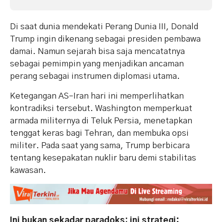
Di saat dunia mendekati Perang Dunia III, Donald
Trump ingin dikenang sebagai presiden pembawa
damai. Namun sejarah bisa saja mencatatnya
sebagai pemimpin yang menjadikan ancaman
perang sebagai instrumen diplomasi utama.
Ketegangan AS–Iran hari ini memperlihatkan
kontradiksi tersebut. Washington memperkuat
armada militernya di Teluk Persia, menetapkan
tenggat keras bagi Tehran, dan membuka opsi
militer. Pada saat yang sama, Trump berbicara
tentang kesepakatan nuklir baru demi stabilitas
kawasan.
Ini bukan sekadar paradoks; ini strategi: