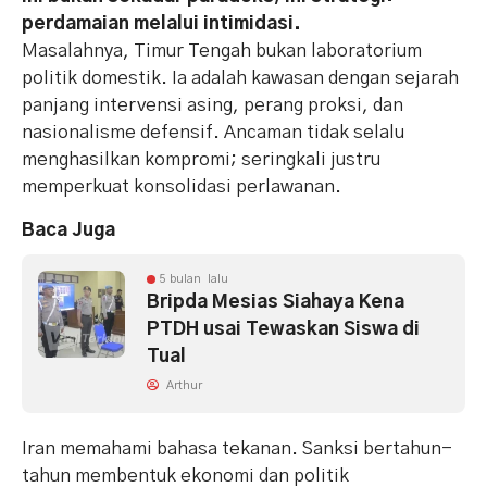
perdamaian melalui intimidasi.
Masalahnya, Timur Tengah bukan laboratorium
politik domestik. Ia adalah kawasan dengan sejarah
panjang intervensi asing, perang proksi, dan
nasionalisme defensif. Ancaman tidak selalu
menghasilkan kompromi; seringkali justru
memperkuat konsolidasi perlawanan.
Baca Juga
5 bulan lalu
Bripda Mesias Siahaya Kena
PTDH usai Tewaskan Siswa di
Tual
Arthur
Iran memahami bahasa tekanan. Sanksi bertahun-
tahun membentuk ekonomi dan politik