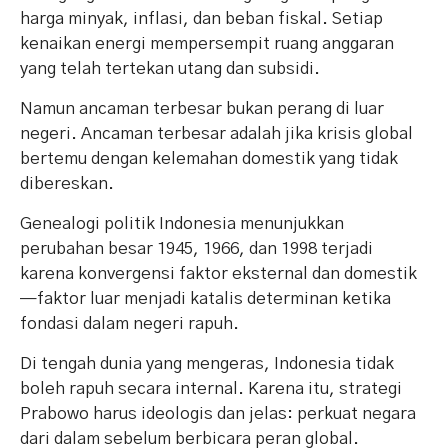
harga minyak, inflasi, dan beban fiskal. Setiap
kenaikan energi mempersempit ruang anggaran
yang telah tertekan utang dan subsidi.
Namun ancaman terbesar bukan perang di luar
negeri. Ancaman terbesar adalah jika krisis global
bertemu dengan kelemahan domestik yang tidak
dibereskan.
Genealogi politik Indonesia menunjukkan
perubahan besar 1945, 1966, dan 1998 terjadi
karena konvergensi faktor eksternal dan domestik
—faktor luar menjadi katalis determinan ketika
fondasi dalam negeri rapuh.
Di tengah dunia yang mengeras, Indonesia tidak
boleh rapuh secara internal. Karena itu, strategi
Prabowo harus ideologis dan jelas: perkuat negara
dari dalam sebelum berbicara peran global.