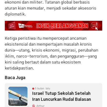
ekonomi dan militer. Tatanan global berbasis
aturan kian memudar, menjadi sekadar aksesoris
diplomatik.
Ketiga peristiwa itu mempercepat ancaman
eksistensial dan mempertajam masalah kronis
dunia—utang, krisis ekonomi, migrasi, perubahan
iklim, narco-terrorism, dan pengangguran—yang
kini saling bertaut dalam satu ekosistem
ketidakpastian.
Baca Juga
5 bulan lalu
Israel Tutup Sekolah Setelah
Iran Luncurkan Rudal Balasan
Arthur