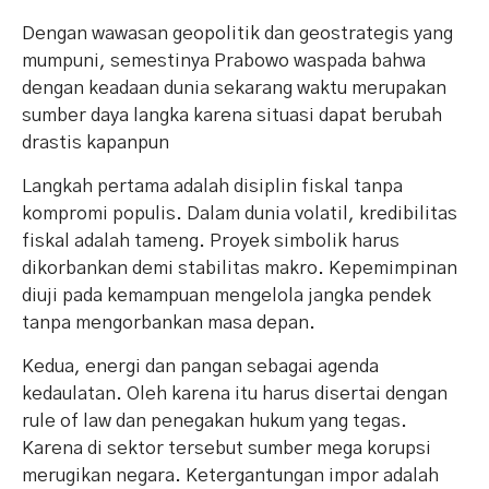
Dengan wawasan geopolitik dan geostrategis yang
mumpuni, semestinya Prabowo waspada bahwa
dengan keadaan dunia sekarang waktu merupakan
sumber daya langka karena situasi dapat berubah
drastis kapanpun
Langkah pertama adalah disiplin fiskal tanpa
kompromi populis. Dalam dunia volatil, kredibilitas
fiskal adalah tameng. Proyek simbolik harus
dikorbankan demi stabilitas makro. Kepemimpinan
diuji pada kemampuan mengelola jangka pendek
tanpa mengorbankan masa depan.
Kedua, energi dan pangan sebagai agenda
kedaulatan. Oleh karena itu harus disertai dengan
rule of law dan penegakan hukum yang tegas.
Karena di sektor tersebut sumber mega korupsi
merugikan negara. Ketergantungan impor adalah