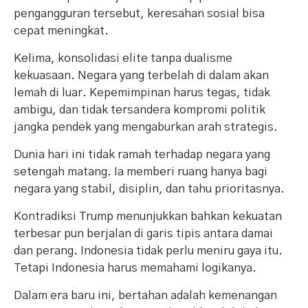
pengangguran tersebut, keresahan sosial bisa
cepat meningkat.
Kelima, konsolidasi elite tanpa dualisme
kekuasaan. Negara yang terbelah di dalam akan
lemah di luar. Kepemimpinan harus tegas, tidak
ambigu, dan tidak tersandera kompromi politik
jangka pendek yang mengaburkan arah strategis.
Dunia hari ini tidak ramah terhadap negara yang
setengah matang. Ia memberi ruang hanya bagi
negara yang stabil, disiplin, dan tahu prioritasnya.
Kontradiksi Trump menunjukkan bahkan kekuatan
terbesar pun berjalan di garis tipis antara damai
dan perang. Indonesia tidak perlu meniru gaya itu.
Tetapi Indonesia harus memahami logikanya.
Dalam era baru ini, bertahan adalah kemenangan