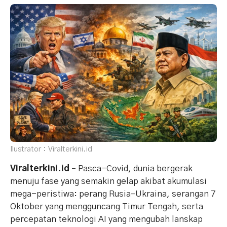
Ilustrator : Viralterkini.id
Viralterkini.id
– Pasca-Covid, dunia bergerak
menuju fase yang semakin gelap akibat akumulasi
mega-peristiwa: perang Rusia–Ukraina, serangan 7
Oktober yang mengguncang Timur Tengah, serta
percepatan teknologi AI yang mengubah lanskap