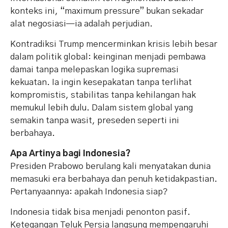
konteks ini, “maximum pressure” bukan sekadar
alat negosiasi—ia adalah perjudian.
Kontradiksi Trump mencerminkan krisis lebih besar
dalam politik global: keinginan menjadi pembawa
damai tanpa melepaskan logika supremasi
kekuatan. Ia ingin kesepakatan tanpa terlihat
kompromistis, stabilitas tanpa kehilangan hak
memukul lebih dulu. Dalam sistem global yang
semakin tanpa wasit, preseden seperti ini
berbahaya.
Apa Artinya bagi Indonesia?
Presiden Prabowo berulang kali menyatakan dunia
memasuki era berbahaya dan penuh ketidakpastian.
Pertanyaannya: apakah Indonesia siap?
Indonesia tidak bisa menjadi penonton pasif.
Ketegangan Teluk Persia langsung mempengaruhi