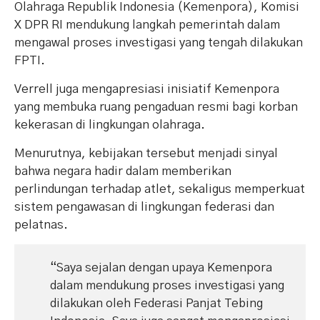
Olahraga Republik Indonesia (Kemenpora), Komisi
X DPR RI mendukung langkah pemerintah dalam
mengawal proses investigasi yang tengah dilakukan
FPTI.
Verrell juga mengapresiasi inisiatif Kemenpora
yang membuka ruang pengaduan resmi bagi korban
kekerasan di lingkungan olahraga.
Menurutnya, kebijakan tersebut menjadi sinyal
bahwa negara hadir dalam memberikan
perlindungan terhadap atlet, sekaligus memperkuat
sistem pengawasan di lingkungan federasi dan
pelatnas.
“Saya sejalan dengan upaya Kemenpora
dalam mendukung proses investigasi yang
dilakukan oleh Federasi Panjat Tebing