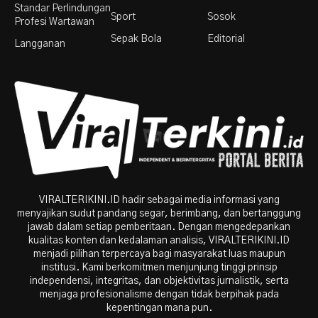
Standar Perlindungan
Sport
Sosok
Profesi Wartawan
Sepak Bola
Editorial
Langganan
VIRALTERIKINI.ID hadir sebagai media informasi yang
menyajikan sudut pandang segar, berimbang, dan bertanggung
jawab dalam setiap pemberitaan. Dengan mengedepankan
kualitas konten dan kedalaman analisis, VIRALTERIKINI.ID
menjadi pilihan terpercaya bagi masyarakat luas maupun
institusi. Kami berkomitmen menjunjung tinggi prinsip
independensi, integritas, dan objektivitas jurnalistik, serta
menjaga profesionalisme dengan tidak berpihak pada
kepentingan mana pun.