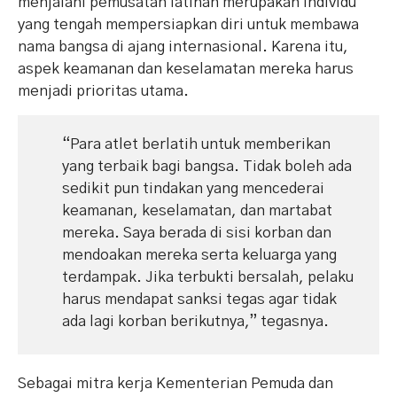
menjalani pemusatan latihan merupakan individu
yang tengah mempersiapkan diri untuk membawa
nama bangsa di ajang internasional. Karena itu,
aspek keamanan dan keselamatan mereka harus
menjadi prioritas utama.
“Para atlet berlatih untuk memberikan
yang terbaik bagi bangsa. Tidak boleh ada
sedikit pun tindakan yang mencederai
keamanan, keselamatan, dan martabat
mereka. Saya berada di sisi korban dan
mendoakan mereka serta keluarga yang
terdampak. Jika terbukti bersalah, pelaku
harus mendapat sanksi tegas agar tidak
ada lagi korban berikutnya,” tegasnya.
Sebagai mitra kerja Kementerian Pemuda dan