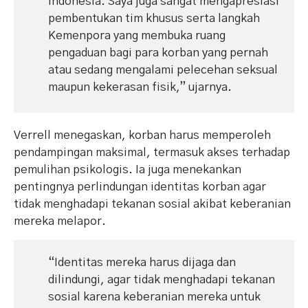
Indonesia. Saya juga sangat mengapresiasi
pembentukan tim khusus serta langkah
Kemenpora yang membuka ruang
pengaduan bagi para korban yang pernah
atau sedang mengalami pelecehan seksual
maupun kekerasan fisik,” ujarnya.
Verrell menegaskan, korban harus memperoleh
pendampingan maksimal, termasuk akses terhadap
pemulihan psikologis. Ia juga menekankan
pentingnya perlindungan identitas korban agar
tidak menghadapi tekanan sosial akibat keberanian
mereka melapor.
“Identitas mereka harus dijaga dan
dilindungi, agar tidak menghadapi tekanan
sosial karena keberanian mereka untuk