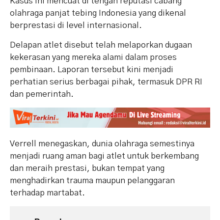
Kasus ini mencuat di tengah reputasi cabang
olahraga panjat tebing Indonesia yang dikenal
berprestasi di level internasional.
Delapan atlet disebut telah melaporkan dugaan
kekerasan yang mereka alami dalam proses
pembinaan. Laporan tersebut kini menjadi
perhatian serius berbagai pihak, termasuk DPR RI
dan pemerintah.
Verrell menegaskan, dunia olahraga semestinya
menjadi ruang aman bagi atlet untuk berkembang
dan meraih prestasi, bukan tempat yang
menghadirkan trauma maupun pelanggaran
terhadap martabat.