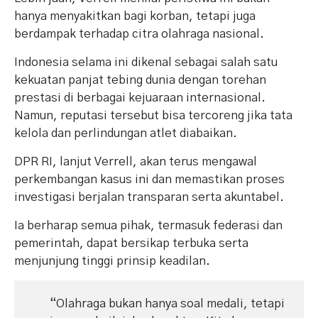
hanya menyakitkan bagi korban, tetapi juga
berdampak terhadap citra olahraga nasional.
Indonesia selama ini dikenal sebagai salah satu
kekuatan panjat tebing dunia dengan torehan
prestasi di berbagai kejuaraan internasional.
Namun, reputasi tersebut bisa tercoreng jika tata
kelola dan perlindungan atlet diabaikan.
DPR RI, lanjut Verrell, akan terus mengawal
perkembangan kasus ini dan memastikan proses
investigasi berjalan transparan serta akuntabel.
Ia berharap semua pihak, termasuk federasi dan
pemerintah, dapat bersikap terbuka serta
menjunjung tinggi prinsip keadilan.
“Olahraga bukan hanya soal medali, tetapi