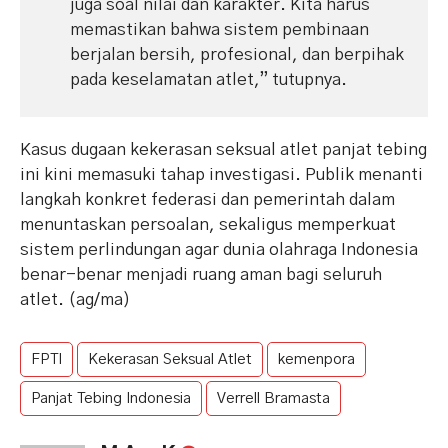
juga soal nilai dan karakter. Kita harus
memastikan bahwa sistem pembinaan
berjalan bersih, profesional, dan berpihak
pada keselamatan atlet,” tutupnya.
Kasus dugaan kekerasan seksual atlet panjat tebing
ini kini memasuki tahap investigasi. Publik menanti
langkah konkret federasi dan pemerintah dalam
menuntaskan persoalan, sekaligus memperkuat
sistem perlindungan agar dunia olahraga Indonesia
benar-benar menjadi ruang aman bagi seluruh
atlet. (ag/ma)
FPTI
Kekerasan Seksual Atlet
kemenpora
Panjat Tebing Indonesia
Verrell Bramasta