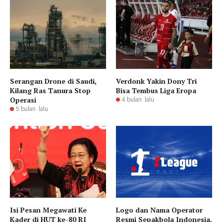
Serangan Drone di Saudi,
Verdonk Yakin Dony Tri
Kilang Ras Tanura Stop
Bisa Tembus Liga Eropa
Operasi
4 bulan lalu
5 bulan lalu
Isi Pesan Megawati Ke
Logo dan Nama Operator
Kader di HUT ke-80 RI
Resmi Sepakbola Indonesia,