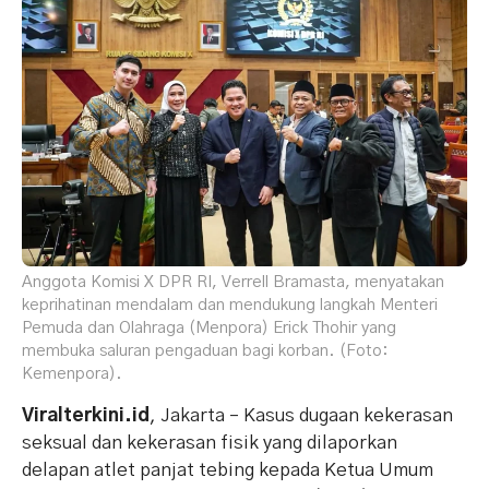
Anggota Komisi X DPR RI, Verrell Bramasta, menyatakan
keprihatinan mendalam dan mendukung langkah Menteri
Pemuda dan Olahraga (Menpora) Erick Thohir yang
membuka saluran pengaduan bagi korban. (Foto:
Kemenpora).
Viralterkini.id
, Jakarta – Kasus dugaan kekerasan
seksual dan kekerasan fisik yang dilaporkan
delapan atlet panjat tebing kepada Ketua Umum