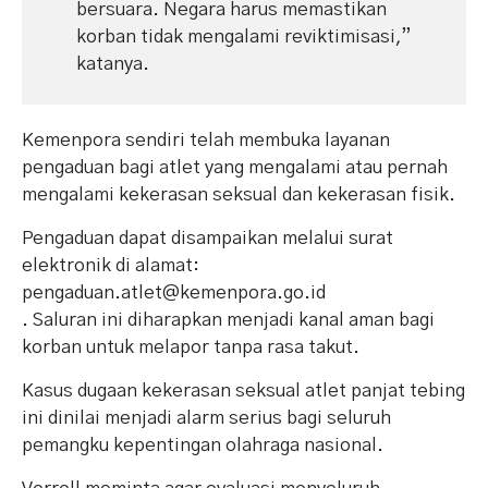
bersuara. Negara harus memastikan
korban tidak mengalami reviktimisasi,”
katanya.
Kemenpora sendiri telah membuka layanan
pengaduan bagi atlet yang mengalami atau pernah
mengalami kekerasan seksual dan kekerasan fisik.
Pengaduan dapat disampaikan melalui surat
elektronik di alamat:
pengaduan.atlet@kemenpora.go.id
. Saluran ini diharapkan menjadi kanal aman bagi
korban untuk melapor tanpa rasa takut.
Kasus dugaan kekerasan seksual atlet panjat tebing
ini dinilai menjadi alarm serius bagi seluruh
pemangku kepentingan olahraga nasional.