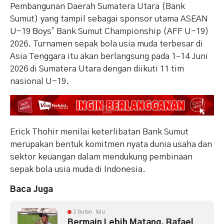
Pembangunan Daerah Sumatera Utara (Bank
Sumut) yang tampil sebagai sponsor utama ASEAN
U-19 Boys’ Bank Sumut Championship (AFF U-19)
2026. Turnamen sepak bola usia muda terbesar di
Asia Tenggara itu akan berlangsung pada 1–14 Juni
2026 di Sumatera Utara dengan diikuti 11 tim
nasional U-19.
Erick Thohir menilai keterlibatan Bank Sumut
merupakan bentuk komitmen nyata dunia usaha dan
sektor keuangan dalam mendukung pembinaan
sepak bola usia muda di Indonesia.
Baca Juga
2 bulan lalu
Bermain Lebih Matang, Rafael