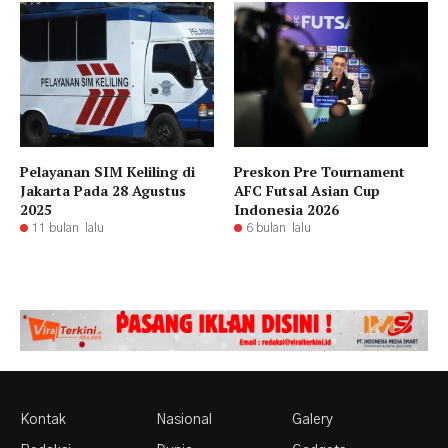
Pelayanan SIM Keliling di
Preskon Pre Tournament
Jakarta Pada 28 Agustus
AFC Futsal Asian Cup
2025
Indonesia 2026
11 bulan lalu
6 bulan lalu
Kontak
Nasional
Galery