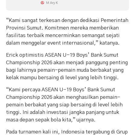
M Ary K
“Kami sangat terkesan dengan dedikasi Pemerintah
Provinsi Sumut. Komitmen mereka memberikan
fasilitas terbaik mencerminkan semangat sejati
dalam menggelar event internasional,” katanya.
Erick optimistis ASEAN U-19 Boys’ Bank Sumut
Championship 2026 akan menjadi panggung penting
bagi lahirnya pemain-pemain muda berbakat yang
kelak mampu bersaing di level yang lebih tinggi.
“Kami percaya ASEAN U-19 Boys’ Bank Sumut
Championship 2026 akan menghasilkan pemain-
pemain berbakat yang siap bersaing di level lebih
tinggi. Ini adalah investasi jangka panjang untuk
masa depan sepak bola kita,” ujarnya.
Pada turnamen kali ini, Indonesia tergabung di Grup