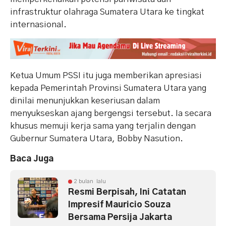
infrastruktur olahraga Sumatera Utara ke tingkat
internasional.
Ketua Umum PSSI itu juga memberikan apresiasi
kepada Pemerintah Provinsi Sumatera Utara yang
dinilai menunjukkan keseriusan dalam
menyukseskan ajang bergengsi tersebut. Ia secara
khusus memuji kerja sama yang terjalin dengan
Gubernur Sumatera Utara, Bobby Nasution.
Baca Juga
2 bulan lalu
Resmi Berpisah, Ini Catatan
Impresif Mauricio Souza
Bersama Persija Jakarta