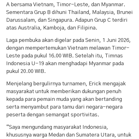
A bersama Vietnam, Timor-Leste, dan Myanmar.
Sementara Grup B dihuni Thailand, Malaysia, Brunei
Darussalam, dan Singapura. Adapun Grup C terdiri
atas Australia, Kamboja, dan Filipina.
Laga pembuka akan digelar pada Senin, 1 Juni 2026,
dengan mempertemukan Vietnam melawan Timor-
Leste pada pukul 16.00 WIB. Setelah itu, Timnas
Indonesia U-19 akan menghadapi Myanmar pada
pukul 20.00 WIB.
Menjelang bergulirnya turnamen, Erick mengajak
masyarakat untuk memberikan dukungan penuh
kepada para pemain muda yang akan bertanding
serta menyambut para tamu dari negara-negara
peserta dengan semangat sportivitas.
“Saya mengundang masyarakat Indonesia,
khususnya warga Medan dan Sumatera Utara, untuk