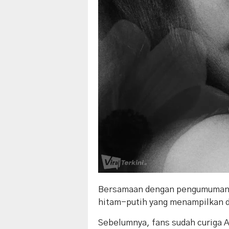
Bersamaan dengan pengumuman i
hitam-putih yang menampilkan d
Sebelumnya, fans sudah curiga A