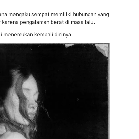
ana mengaku sempat memiliki hubungan yang
r karena pengalaman berat di masa lalu.
i menemukan kembali dirinya.