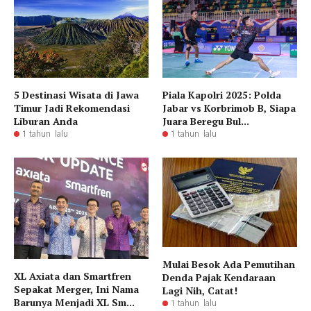
5 Destinasi Wisata di Jawa
Piala Kapolri 2025: Polda
Timur Jadi Rekomendasi
Jabar vs Korbrimob B, Siapa
Liburan Anda
Juara Beregu Bul...
1 tahun lalu
1 tahun lalu
Mulai Besok Ada Pemutihan
XL Axiata dan Smartfren
Denda Pajak Kendaraan
Sepakat Merger, Ini Nama
Lagi Nih, Catat!
Barunya Menjadi XL Sm...
1 tahun lalu