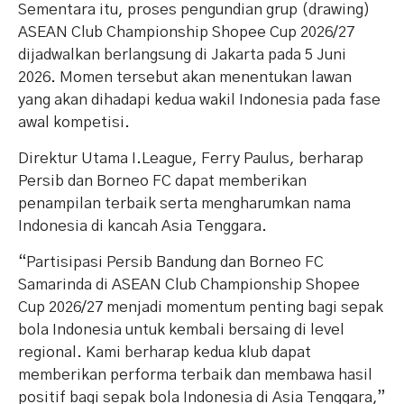
Sementara itu, proses pengundian grup (drawing)
ASEAN Club Championship Shopee Cup 2026/27
dijadwalkan berlangsung di Jakarta pada 5 Juni
2026. Momen tersebut akan menentukan lawan
yang akan dihadapi kedua wakil Indonesia pada fase
awal kompetisi.
Direktur Utama I.League, Ferry Paulus, berharap
Persib dan Borneo FC dapat memberikan
penampilan terbaik serta mengharumkan nama
Indonesia di kancah Asia Tenggara.
“Partisipasi Persib Bandung dan Borneo FC
Samarinda di ASEAN Club Championship Shopee
Cup 2026/27 menjadi momentum penting bagi sepak
bola Indonesia untuk kembali bersaing di level
regional. Kami berharap kedua klub dapat
memberikan performa terbaik dan membawa hasil
positif bagi sepak bola Indonesia di Asia Tenggara,”