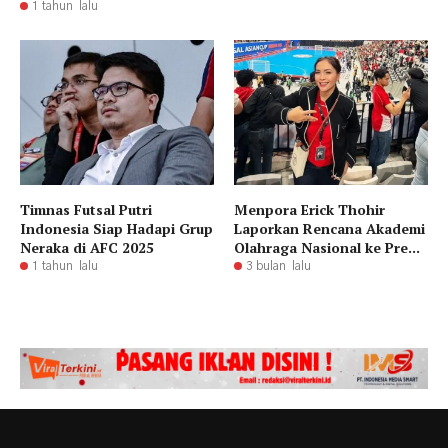
1 tahun lalu
Timnas Futsal Putri
Menpora Erick Thohir
Indonesia Siap Hadapi Grup
Laporkan Rencana Akademi
Neraka di AFC 2025
Olahraga Nasional ke Pre...
1 tahun lalu
3 bulan lalu