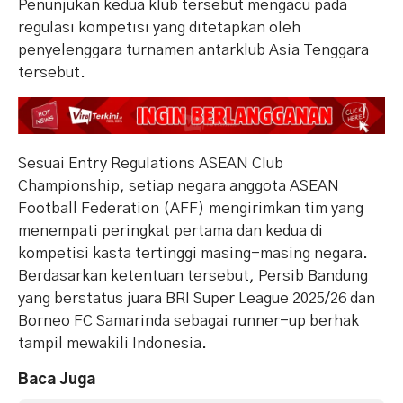
Penunjukan kedua klub tersebut mengacu pada
regulasi kompetisi yang ditetapkan oleh
penyelenggara turnamen antarklub Asia Tenggara
tersebut.
Sesuai Entry Regulations ASEAN Club
Championship, setiap negara anggota ASEAN
Football Federation (AFF) mengirimkan tim yang
menempati peringkat pertama dan kedua di
kompetisi kasta tertinggi masing-masing negara.
Berdasarkan ketentuan tersebut, Persib Bandung
yang berstatus juara BRI Super League 2025/26 dan
Borneo FC Samarinda sebagai runner-up berhak
tampil mewakili Indonesia.
Baca Juga