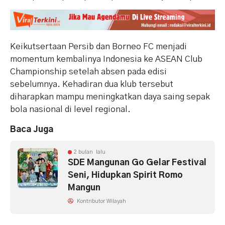
Keikutsertaan Persib dan Borneo FC menjadi
momentum kembalinya Indonesia ke ASEAN Club
Championship setelah absen pada edisi
sebelumnya. Kehadiran dua klub tersebut
diharapkan mampu meningkatkan daya saing sepak
bola nasional di level regional.
Baca Juga
2 bulan lalu
SDE Mangunan Go Gelar Festival
Seni, Hidupkan Spirit Romo
Mangun
Kontributor Wilayah