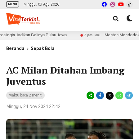
Minggu, 09 Agu 2026
MENU
n Jadikan Balinya Pulau Jawa
Mentan Mendadak Tinjau 
7 jam lalu
Beranda
Sepak Bola
AC Milan Ditahan Imbang
Juventus
waktu baca 2 menit
Minggu, 24 Nov 2024 22:42