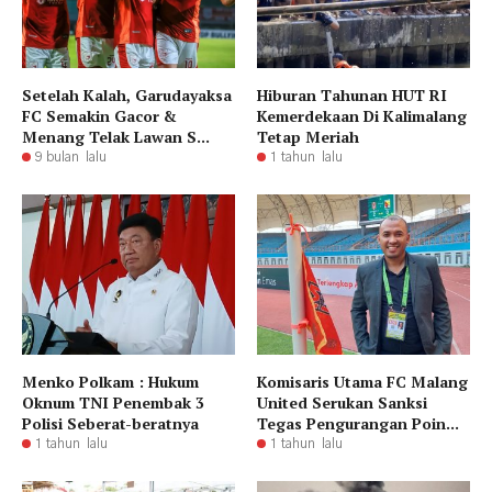
Setelah Kalah, Garudayaksa
Hiburan Tahunan HUT RI
FC Semakin Gacor &
Kemerdekaan Di Kalimalang
Menang Telak Lawan S...
Tetap Meriah
9 bulan lalu
1 tahun lalu
Menko Polkam : Hukum
Komisaris Utama FC Malang
Oknum TNI Penembak 3
United Serukan Sanksi
Polisi Seberat-beratnya
Tegas Pengurangan Poin...
1 tahun lalu
1 tahun lalu