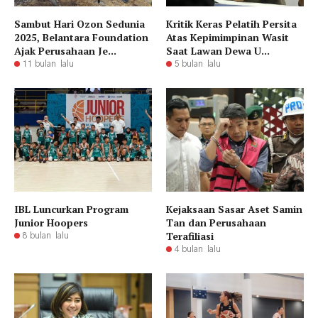
Sambut Hari Ozon Sedunia
Kritik Keras Pelatih Persita
2025, Belantara Foundation
Atas Kepimimpinan Wasit
Ajak Perusahaan Je...
Saat Lawan Dewa U...
11 bulan lalu
5 bulan lalu
IBL Luncurkan Program
Kejaksaan Sasar Aset Samin
Junior Hoopers
Tan dan Perusahaan
Terafiliasi
8 bulan lalu
4 bulan lalu