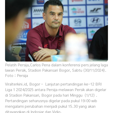
Pelatih Persija,Carlos Pena dalam konferensi pers jelang laga
lawan Persik, Stadion Pakansari Bogor, Sabtu (30/11/2024).
Foto : Persija
Viralterkini.id, Bogor – Lanjutan pertandingan ke-12 BRI
Liga 1 2024/2025 antara Persija melawan Persik akan digelar
di Stadion Pakansari, Bogor pada hari Minggu (1/12) .
Pertandingan seharusnya digelar pada pukul 19:00 wib
mengalami perubahan menjadi pukul 15.30 yang akan
ditayangkan di Indosiar dan Vidio.