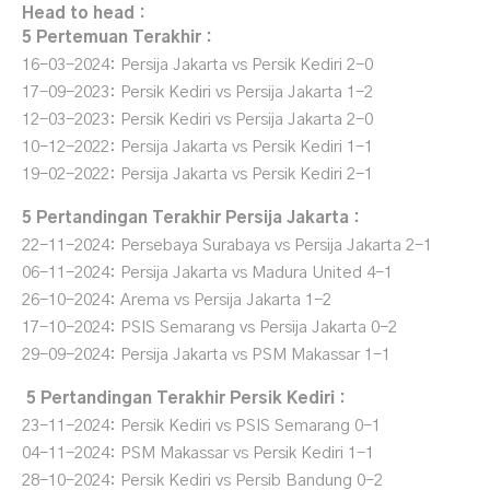
Head to head :
5 Pertemuan Terakhir :
16-03-2024: Persija Jakarta vs Persik Kediri 2-0
17-09-2023: Persik Kediri vs Persija Jakarta 1-2
12-03-2023: Persik Kediri vs Persija Jakarta 2-0
10-12-2022: Persija Jakarta vs Persik Kediri 1-1
19-02-2022: Persija Jakarta vs Persik Kediri 2-1
5 Pertandingan Terakhir Persija Jakarta :
22-11-2024: Persebaya Surabaya vs Persija Jakarta 2-1
06-11-2024: Persija Jakarta vs Madura United 4-1
26-10-2024: Arema vs Persija Jakarta 1-2
17-10-2024: PSIS Semarang vs Persija Jakarta 0-2
29-09-2024: Persija Jakarta vs PSM Makassar 1-1
5 Pertandingan Terakhir Persik Kediri :
23-11-2024: Persik Kediri vs PSIS Semarang 0-1
04-11-2024: PSM Makassar vs Persik Kediri 1-1
28-10-2024: Persik Kediri vs Persib Bandung 0-2