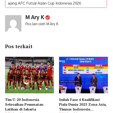
ajang AFC Futsal Asian Cup Indonesia 2026
M Ary K
Pos lain oleh M Ary K
Pos terkait
Tim U-20 Indonesia
Inilah Fase 4 Kualifikasi
Selesaikan Pemusatan
Piala Dunia 2025 Zona Asia,
Latihan di Jakarta
Timnas Indonesia...