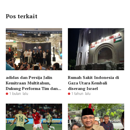
Pos terkait
adidas dan Persija Jalin
Rumah Sakit Indonesia di
Kemitraan Multitahun,
Gaza Utara Kembali
Dukung Performa Tim dan...
diserang Israel
1 bulan lalu
1 tahun lalu