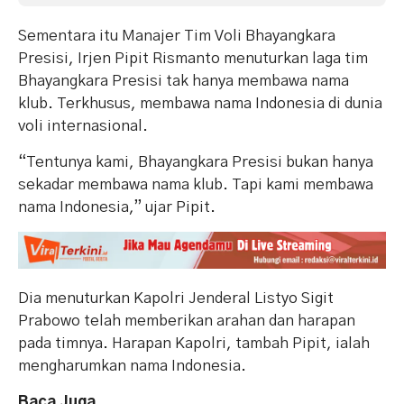
Sementara itu Manajer Tim Voli Bhayangkara
Presisi, Irjen Pipit Rismanto menuturkan laga tim
Bhayangkara Presisi tak hanya membawa nama
klub. Terkhusus, membawa nama Indonesia di dunia
voli internasional.
“Tentunya kami, Bhayangkara Presisi bukan hanya
sekadar membawa nama klub. Tapi kami membawa
nama Indonesia,” ujar Pipit.
Dia menuturkan Kapolri Jenderal Listyo Sigit
Prabowo telah memberikan arahan dan harapan
pada timnya. Harapan Kapolri, tambah Pipit, ialah
mengharumkan nama Indonesia.
Baca Juga