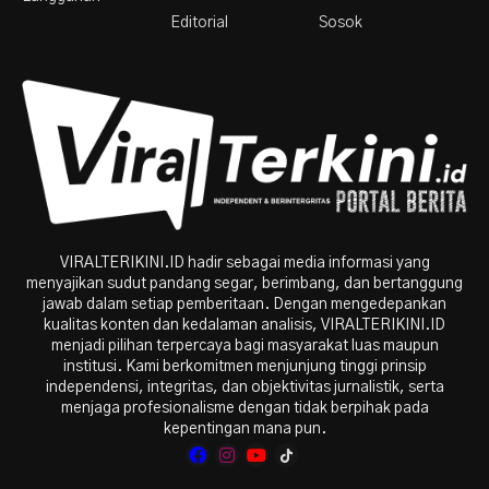
Editorial
Sosok
VIRALTERIKINI.ID hadir sebagai media informasi yang
menyajikan sudut pandang segar, berimbang, dan bertanggung
jawab dalam setiap pemberitaan. Dengan mengedepankan
kualitas konten dan kedalaman analisis, VIRALTERIKINI.ID
menjadi pilihan terpercaya bagi masyarakat luas maupun
institusi. Kami berkomitmen menjunjung tinggi prinsip
independensi, integritas, dan objektivitas jurnalistik, serta
menjaga profesionalisme dengan tidak berpihak pada
kepentingan mana pun.