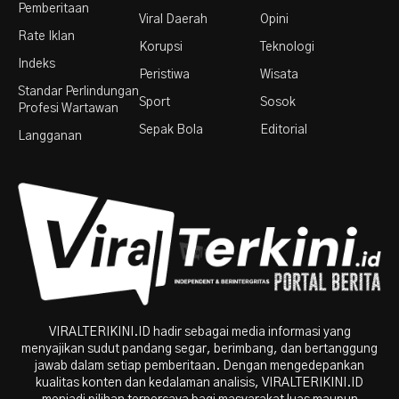
Pemberitaan
Viral Daerah
Opini
Rate Iklan
Korupsi
Teknologi
Indeks
Peristiwa
Wisata
Standar Perlindungan
Sport
Sosok
Profesi Wartawan
Sepak Bola
Editorial
Langganan
VIRALTERIKINI.ID hadir sebagai media informasi yang
menyajikan sudut pandang segar, berimbang, dan bertanggung
jawab dalam setiap pemberitaan. Dengan mengedepankan
kualitas konten dan kedalaman analisis, VIRALTERIKINI.ID