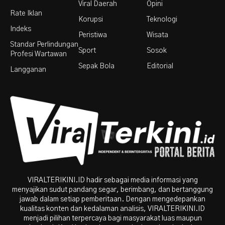
Viral Daerah
Opini
Rate Iklan
Korupsi
Teknologi
Indeks
Peristiwa
Wisata
Standar Perlindungan
Sport
Sosok
Profesi Wartawan
Sepak Bola
Editorial
Langganan
VIRALTERIKINI.ID hadir sebagai media informasi yang
menyajikan sudut pandang segar, berimbang, dan bertanggung
jawab dalam setiap pemberitaan. Dengan mengedepankan
kualitas konten dan kedalaman analisis, VIRALTERIKINI.ID
menjadi pilihan terpercaya bagi masyarakat luas maupun