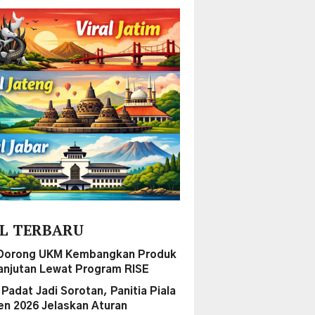
L TERBARU
Dorong UKM Kembangkan Produk
anjutan Lewat Program RISE
Padat Jadi Sorotan, Panitia Piala
en 2026 Jelaskan Aturan