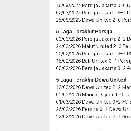
16/09/2024 Persija Jakarta 0-0 
02/03/2024 Persija Jakarta 4-1 
25/08/2023 Dewa United 2-0 Pers
5 Laga Terakhir Persija
03/03/2026 Persija Jakarta 2-2 
24/02/2026 Malut United 2-3 Per
20/02/2026 Persija Jakarta 2-1
15/02/2026 Bali United 0-1 Persi
08/02/2026 Persija Jakarta 0-2 
5 Laga Terakhir Dewa United
12/03/2026 Dewa United 2-2 Man
05/03/2026 Manila Digger 1-0 D
01/03/2026 Dewa United 0-2 FC
26/02/2026 Persita 0-1 Dewa Un
22/02/2026 Dewa United 2-1 Bo