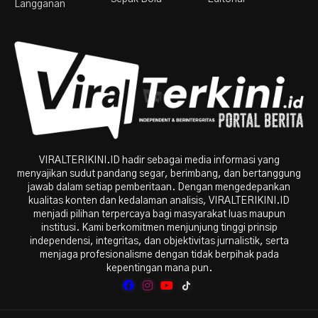
Langganan
VIRALTERIKINI.ID hadir sebagai media informasi yang
menyajikan sudut pandang segar, berimbang, dan bertanggung
jawab dalam setiap pemberitaan. Dengan mengedepankan
kualitas konten dan kedalaman analisis, VIRALTERIKINI.ID
menjadi pilihan terpercaya bagi masyarakat luas maupun
institusi. Kami berkomitmen menjunjung tinggi prinsip
independensi, integritas, dan objektivitas jurnalistik, serta
menjaga profesionalisme dengan tidak berpihak pada
kepentingan mana pun.