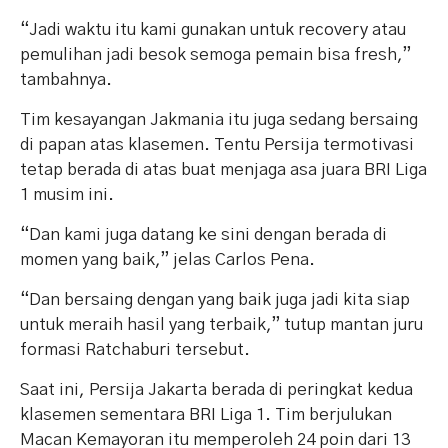
“Jadi waktu itu kami gunakan untuk recovery atau
pemulihan jadi besok semoga pemain bisa fresh,”
tambahnya.
Tim kesayangan Jakmania itu juga sedang bersaing
di papan atas klasemen. Tentu Persija termotivasi
tetap berada di atas buat menjaga asa juara BRI Liga
1 musim ini.
“Dan kami juga datang ke sini dengan berada di
momen yang baik,” jelas Carlos Pena.
“Dan bersaing dengan yang baik juga jadi kita siap
untuk meraih hasil yang terbaik,” tutup mantan juru
formasi Ratchaburi tersebut.
Saat ini, Persija Jakarta berada di peringkat kedua
klasemen sementara BRI Liga 1. Tim berjulukan
Macan Kemayoran itu memperoleh 24 poin dari 13