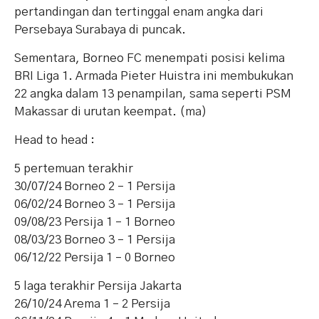
pertandingan dan tertinggal enam angka dari
Persebaya Surabaya di puncak.
Sementara, Borneo FC menempati posisi kelima
BRI Liga 1. Armada Pieter Huistra ini membukukan
22 angka dalam 13 penampilan, sama seperti PSM
Makassar di urutan keempat. (ma)
Head to head :
5 pertemuan terakhir
30/07/24 Borneo 2 – 1 Persija
06/02/24 Borneo 3 – 1 Persija
09/08/23 Persija 1 – 1 Borneo
08/03/23 Borneo 3 – 1 Persija
06/12/22 Persija 1 – 0 Borneo
5 laga terakhir Persija Jakarta
26/10/24 Arema 1 – 2 Persija