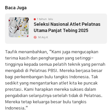
Baca Juga
1 tahun lalu
Seleksi Nasional Atlet Pelatnas
Utama Panjat Tebing 2025
M Ary K
Taufik menambahkan, “Kami juga mengucapkan
terima kasih dan penghargaan yang setinggi-
tingginya kepada semua pelatih teknik yang pernah
mengabdi di Pelatnas PBSI. Mereka berjasa besar
bagi perkembangan bulu tangkis Indonesia. Tak
sedikit yang mengantarkan atlet kita ke puncak
prestasi. Kami harapkan mereka sukses dalam
pengabdian selanjutnya setelah tidak di Pelatnas.
Mereka tetap keluarga besar bulu tangkis
Indonesia.”