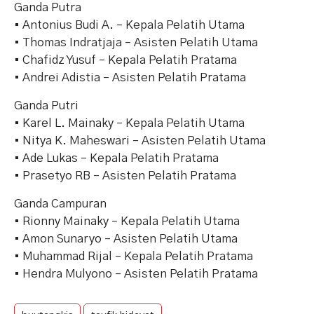
Ganda Putra
• Antonius Budi A. – Kepala Pelatih Utama
• Thomas Indratjaja – Asisten Pelatih Utama
• Chafidz Yusuf – Kepala Pelatih Pratama
• Andrei Adistia – Asisten Pelatih Pratama
Ganda Putri
• Karel L. Mainaky – Kepala Pelatih Utama
• Nitya K. Maheswari – Asisten Pelatih Utama
• Ade Lukas – Kepala Pelatih Pratama
• Prasetyo RB – Asisten Pelatih Pratama
Ganda Campuran
• Rionny Mainaky – Kepala Pelatih Utama
• Amon Sunaryo – Asisten Pelatih Utama
• Muhammad Rijal – Kepala Pelatih Pratama
• Hendra Mulyono – Asisten Pelatih Pratama