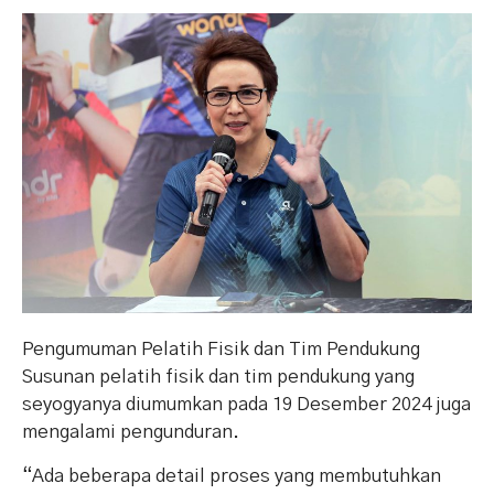
Pengumuman Pelatih Fisik dan Tim Pendukung
Susunan pelatih fisik dan tim pendukung yang
seyogyanya diumumkan pada 19 Desember 2024 juga
mengalami pengunduran.
“Ada beberapa detail proses yang membutuhkan