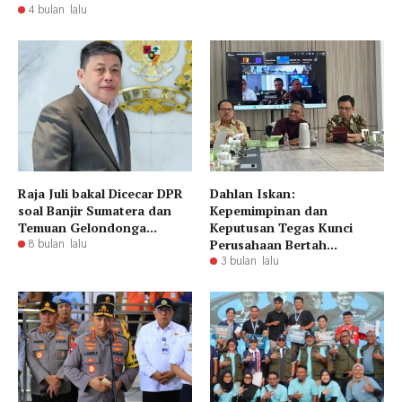
4 bulan lalu
Raja Juli bakal Dicecar DPR
Dahlan Iskan:
soal Banjir Sumatera dan
Kepemimpinan dan
Temuan Gelondonga...
Keputusan Tegas Kunci
Perusahaan Bertah...
8 bulan lalu
3 bulan lalu