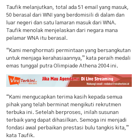
Taufik melanjutkan, total ada 51 email yang masuk,
50 berasal dari WNI yang berdomisili di dalam dan
luar negeri dan satu lamaran masuk dari WNA.
Taufik menolak menjelaskan dari negara mana
pelamar WNA itu berasal.
“Kami menghormati permintaan yang bersangkutan
untuk menjaga kerahasiaannya,” kata peraih medali
emas tunggal putra Olimpiade Athena 2004 ini.
“Kami mengucapkan terima kasih kepada semua
pihak yang telah berminat mengikuti rekrutmen
terbuka ini. Setelah berproses, inilah susunan
terbaik yang dapat dihasilkan. Semoga ini menjadi
fondasi awal perbaikan prestasi bulu tangkis kita,”
kata Taufik.