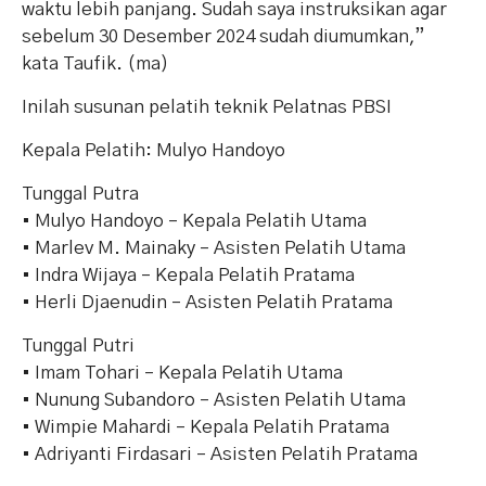
waktu lebih panjang. Sudah saya instruksikan agar
sebelum 30 Desember 2024 sudah diumumkan,”
kata Taufik. (ma)
Inilah susunan pelatih teknik Pelatnas PBSI
Kepala Pelatih: Mulyo Handoyo
Tunggal Putra
• Mulyo Handoyo – Kepala Pelatih Utama
• Marlev M. Mainaky – Asisten Pelatih Utama
• Indra Wijaya – Kepala Pelatih Pratama
• Herli Djaenudin – Asisten Pelatih Pratama
Tunggal Putri
• Imam Tohari – Kepala Pelatih Utama
• Nunung Subandoro – Asisten Pelatih Utama
• Wimpie Mahardi – Kepala Pelatih Pratama
• Adriyanti Firdasari – Asisten Pelatih Pratama