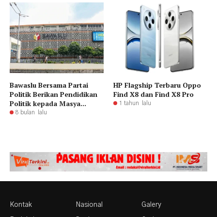
Bawaslu Bersama Partai
HP Flagship Terbaru Oppo
Politik Berikan Pendidikan
Find X8 dan Find X8 Pro
Politik kepada Masya...
1 tahun lalu
8 bulan lalu
Kontak
Nasional
Galery