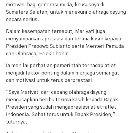
motivasi bagi generasi muda, khususnya di
Sumatera Selatan, untuk menekuni olahraga dayung
secara serius.
Dalam kesempatan tersebut, Mariyati juga
menyampaikan apresiasi dan terima kasih kepada
Presiden Prabowo Subianto serta Menteri Pemuda
dan Olahraga, Erick Thohir.
Ia menilai perhatian pemerintah terhadap atlet
menjadi faktor penting dalam menjaga semangat
dan motivasi untuk terus berprestasi.
“Saya Mariyati dari cabang olahraga dayung
mengucapkan beribu terima kasih kepada Bapak
Presiden yang sudah mengapresiasi atlet-atlet
Indonesia. Sehat terus untuk Bapak Presiden,”
tuturnya.