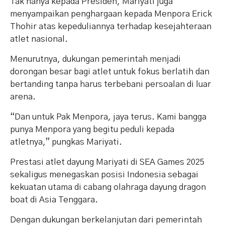
Tak hanya kepada Presiden, Mariyati juga
menyampaikan penghargaan kepada Menpora Erick
Thohir atas kepeduliannya terhadap kesejahteraan
atlet nasional.
Menurutnya, dukungan pemerintah menjadi
dorongan besar bagi atlet untuk fokus berlatih dan
bertanding tanpa harus terbebani persoalan di luar
arena.
“Dan untuk Pak Menpora, jaya terus. Kami bangga
punya Menpora yang begitu peduli kepada
atletnya,” pungkas Mariyati.
Prestasi atlet dayung Mariyati di SEA Games 2025
sekaligus menegaskan posisi Indonesia sebagai
kekuatan utama di cabang olahraga dayung dragon
boat di Asia Tenggara.
Dengan dukungan berkelanjutan dari pemerintah