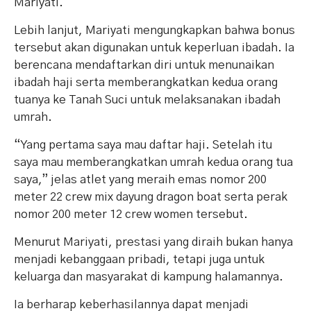
Mariyati.
Lebih lanjut, Mariyati mengungkapkan bahwa bonus
tersebut akan digunakan untuk keperluan ibadah. Ia
berencana mendaftarkan diri untuk menunaikan
ibadah haji serta memberangkatkan kedua orang
tuanya ke Tanah Suci untuk melaksanakan ibadah
umrah.
“Yang pertama saya mau daftar haji. Setelah itu
saya mau memberangkatkan umrah kedua orang tua
saya,” jelas atlet yang meraih emas nomor 200
meter 22 crew mix dayung dragon boat serta perak
nomor 200 meter 12 crew women tersebut.
Menurut Mariyati, prestasi yang diraih bukan hanya
menjadi kebanggaan pribadi, tetapi juga untuk
keluarga dan masyarakat di kampung halamannya.
Ia berharap keberhasilannya dapat menjadi