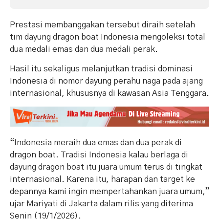
Prestasi membanggakan tersebut diraih setelah
tim dayung dragon boat Indonesia mengoleksi total
dua medali emas dan dua medali perak.
Hasil itu sekaligus melanjutkan tradisi dominasi
Indonesia di nomor dayung perahu naga pada ajang
internasional, khususnya di kawasan Asia Tenggara.
“Indonesia meraih dua emas dan dua perak di
dragon boat. Tradisi Indonesia kalau berlaga di
dayung dragon boat itu juara umum terus di tingkat
internasional. Karena itu, harapan dan target ke
depannya kami ingin mempertahankan juara umum,”
ujar Mariyati di Jakarta dalam rilis yang diterima
Senin (19/1/2026).