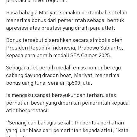
prestasi di level regional.
Rasa bahagia Mariyati semakin bertambah setelah
menerima bonus dari pemerintah sebagai bentuk
apresiasi atas prestasi yang diraih para atlet.
Bonus tersebut diserahkan secara simbolis oleh
Presiden Republik Indonesia, Prabowo Subianto,
kepada para peraih medali SEA Games 2025.
Sebagai atlet peraih medali emas nomor beregu
cabang dayung dragon boat, Mariyati menerima
bonus uang tunai senilai Rp500 juta.
Ia mengaku sangat bersyukur dan terharu atas
perhatian besar yang diberikan pemerintah kepada
atlet berprestasi.
“Senang dan bahagia sekali. Ini bentuk perhatian
yang luar biasa dari pemerintah kepada atlet,” kata