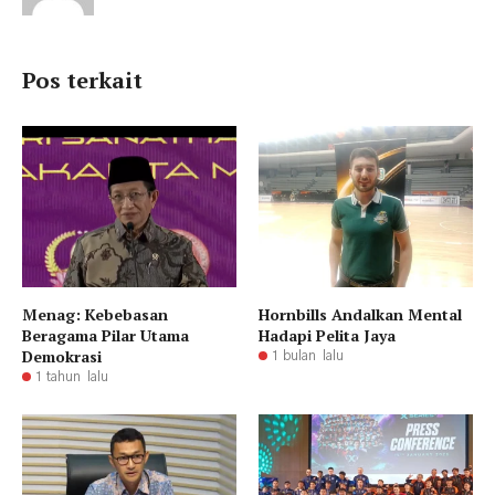
Pos terkait
Menag: Kebebasan
Hornbills Andalkan Mental
Beragama Pilar Utama
Hadapi Pelita Jaya
Demokrasi
1 bulan lalu
1 tahun lalu