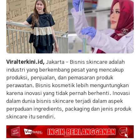
Viralterkini.id,
Jakarta – Bisnis skincare adalah
industri yang berkembang pesat yang mencakup
produksi, penjualan, dan pemasaran produk
perawatan. Bisnis kosmetik lebih menguntungkan
karena inovasi yang tidak pernah berhenti. Inovasi
dalam dunia bisnis skincare terjadi dalam aspek
perpaduan ingredients, packaging dan jenis produk
skincare itu sendiri.