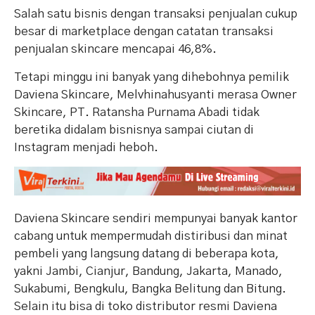
Salah satu bisnis dengan transaksi penjualan cukup
besar di marketplace dengan catatan transaksi
penjualan skincare mencapai 46,8%.
Tetapi minggu ini banyak yang dihebohnya pemilik
Daviena Skincare, Melvhinahusyanti merasa Owner
Skincare, PT. Ratansha Purnama Abadi tidak
beretika didalam bisnisnya sampai ciutan di
Instagram menjadi heboh.
Daviena Skincare sendiri mempunyai banyak kantor
cabang untuk mempermudah distiribusi dan minat
pembeli yang langsung datang di beberapa kota,
yakni Jambi, Cianjur, Bandung, Jakarta, Manado,
Sukabumi, Bengkulu, Bangka Belitung dan Bitung.
Selain itu bisa di toko distributor resmi Daviena