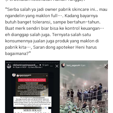
“Serba salah ya jadi owner pabrik skincare ini.. mau
ngandelin yang maklon full…. Kadang bayarnya
butuh banget toleransi, sampe bertahun-tahun.
Buat merk sendiri biar bisa ke kontrol keuangan…
eh dianggap salah juga. Ternyata salah satu
konsumennya jualan juga produk yang maklon di
pabrik kita…, Saran dong apoteker Heni harus
bagaimana?”