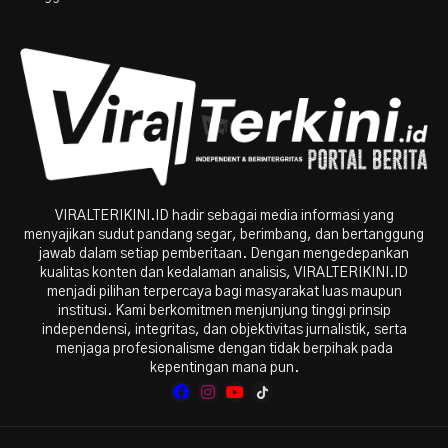
VIRALTERIKINI.ID hadir sebagai media informasi yang
menyajikan sudut pandang segar, berimbang, dan bertanggung
jawab dalam setiap pemberitaan. Dengan mengedepankan
kualitas konten dan kedalaman analisis, VIRALTERIKINI.ID
menjadi pilihan terpercaya bagi masyarakat luas maupun
institusi. Kami berkomitmen menjunjung tinggi prinsip
independensi, integritas, dan objektivitas jurnalistik, serta
menjaga profesionalisme dengan tidak berpihak pada
kepentingan mana pun.