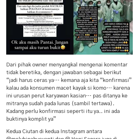
Dari pihak owner menyangkal mengenai komentar
tidak beretika, dengan jawaban sebagai berikut
“jadi harus ceras ya… kemana aja kita “konfirmasi”
kalau ada konsumen macet kayak si komo… karena
ini urusan perut karyawan kasian… pas ditanya ke
mitranya sudah pada lunas (sambil tertawa).
Kadang perlu konfirmasi seperti itu ya.. ini ada
buktinya komplit ya”
Kedua Ciutan di kedua Instagram antara