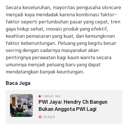
Secara keseluruhan, mayoritas pengusaha skincare
menjadi kaya mendadak karena kombinasi faktor-
faktor seperti pertumbuhan pasar yang cepat, tren
gaya hidup sehat, inovasi produk yang efektif,
keahlian pemasaran yang kuat, dan kemungkinan
faktor keberuntungan. Peluang yang begitu besar
seiring dengan sadarnya masyarakat akan
pentingnya perawatan bagi kaum wanita secara
umumnya menjadi peluang baru yang dapat
mendatangkan banyak keuntungan.
Baca Juga
1 tahun lalu
PWI Jaya: Hendry Ch Bangun
Bukan Anggota PWI Lagi
M Ary K