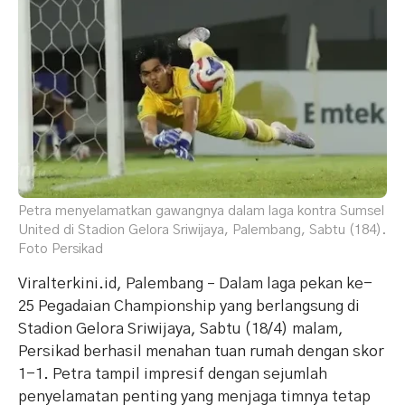
Petra menyelamatkan gawangnya dalam laga kontra Sumsel
United di Stadion Gelora Sriwijaya, Palembang, Sabtu (184).
Foto Persikad
Viralterkini.id, Palembang – Dalam laga pekan ke-
25 Pegadaian Championship yang berlangsung di
Stadion Gelora Sriwijaya, Sabtu (18/4) malam,
Persikad berhasil menahan tuan rumah dengan skor
1-1. Petra tampil impresif dengan sejumlah
penyelamatan penting yang menjaga timnya tetap