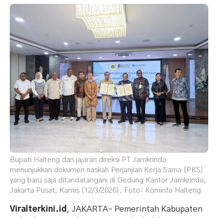
Bupati Halteng dan jajaran direksi PT Jamkrindo
menunjukkan dokumen naskah Perjanjian Kerja Sama (PKS)
yang baru saja ditandatangani di Gedung Kantor Jamkrindo,
Jakarta Pusat, Kamis (12/3/2026). Foto: Kominfo Halteng
Viralterkini.id
, JAKARTA– Pemerintah Kabupaten