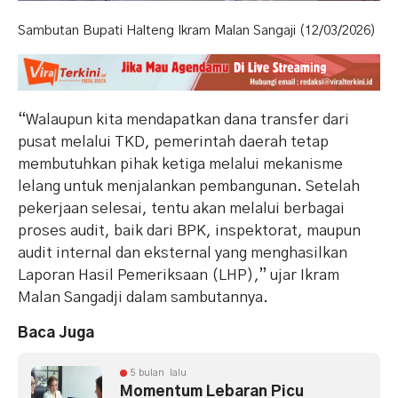
Sambutan Bupati Halteng Ikram Malan Sangaji (12/03/2026)
“Walaupun kita mendapatkan dana transfer dari
pusat melalui TKD, pemerintah daerah tetap
membutuhkan pihak ketiga melalui mekanisme
lelang untuk menjalankan pembangunan. Setelah
pekerjaan selesai, tentu akan melalui berbagai
proses audit, baik dari BPK, inspektorat, maupun
audit internal dan eksternal yang menghasilkan
Laporan Hasil Pemeriksaan (LHP),” ujar Ikram
Malan Sangadji dalam sambutannya.
Baca Juga
5 bulan lalu
Momentum Lebaran Picu