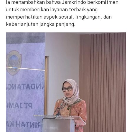
Ia menambahkan bahwa Jamkrindo berkomitmen
untuk memberikan layanan terbaik yang
memperhatikan aspek sosial, lingkungan, dan
keberlanjutan jangka panjang.