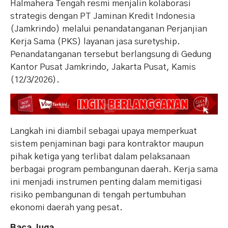
Halmahera Tengah resmi menjalin kolaborasi
strategis dengan PT Jaminan Kredit Indonesia
(Jamkrindo) melalui penandatanganan Perjanjian
Kerja Sama (PKS) layanan jasa suretyship.
Penandatanganan tersebut berlangsung di Gedung
Kantor Pusat Jamkrindo, Jakarta Pusat, Kamis
(12/3/2026).
Langkah ini diambil sebagai upaya memperkuat
sistem penjaminan bagi para kontraktor maupun
pihak ketiga yang terlibat dalam pelaksanaan
berbagai program pembangunan daerah. Kerja sama
ini menjadi instrumen penting dalam memitigasi
risiko pembangunan di tengah pertumbuhan
ekonomi daerah yang pesat.
Baca Juga