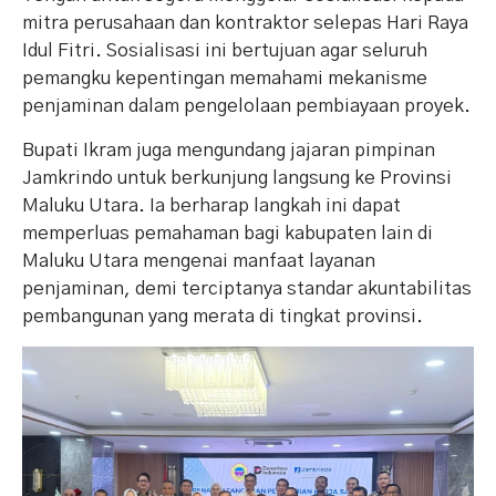
mitra perusahaan dan kontraktor selepas Hari Raya
Idul Fitri. Sosialisasi ini bertujuan agar seluruh
pemangku kepentingan memahami mekanisme
penjaminan dalam pengelolaan pembiayaan proyek.
Bupati Ikram juga mengundang jajaran pimpinan
Jamkrindo untuk berkunjung langsung ke Provinsi
Maluku Utara. Ia berharap langkah ini dapat
memperluas pemahaman bagi kabupaten lain di
Maluku Utara mengenai manfaat layanan
penjaminan, demi terciptanya standar akuntabilitas
pembangunan yang merata di tingkat provinsi.