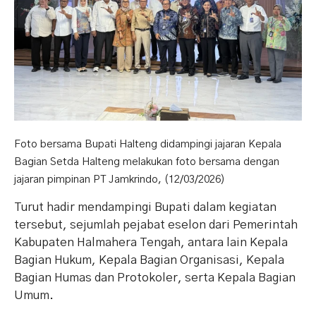
Foto bersama Bupati Halteng didampingi jajaran Kepala
Bagian Setda Halteng melakukan foto bersama dengan
jajaran pimpinan PT Jamkrindo, (12/03/2026)
Turut hadir mendampingi Bupati dalam kegiatan
tersebut, sejumlah pejabat eselon dari Pemerintah
Kabupaten Halmahera Tengah, antara lain Kepala
Bagian Hukum, Kepala Bagian Organisasi, Kepala
Bagian Humas dan Protokoler, serta Kepala Bagian
Umum.