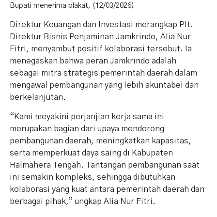
Bupati menerima plakat, (12/03/2026)
Direktur Keuangan dan Investasi merangkap Plt.
Direktur Bisnis Penjaminan Jamkrindo, Alia Nur
Fitri, menyambut positif kolaborasi tersebut. Ia
menegaskan bahwa peran Jamkrindo adalah
sebagai mitra strategis pemerintah daerah dalam
mengawal pembangunan yang lebih akuntabel dan
berkelanjutan.
“Kami meyakini perjanjian kerja sama ini
merupakan bagian dari upaya mendorong
pembangunan daerah, meningkatkan kapasitas,
serta memperkuat daya saing di Kabupaten
Halmahera Tengah. Tantangan pembangunan saat
ini semakin kompleks, sehingga dibutuhkan
kolaborasi yang kuat antara pemerintah daerah dan
berbagai pihak,” ungkap Alia Nur Fitri.