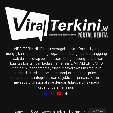
VIRALTERIKINI.ID hadir sebagai media informasi yang
menyajikan sudut pandang segar, berimbang, dan bertanggung
jawab dalam setiap pemberitaan. Dengan mengedepankan
kualitas konten dan kedalaman analisis, VIRALTERIKINI.ID
menjadi pilihan terpercaya bagi masyarakat luas maupun
institusi. Kami berkomitmen menjunjung tinggi prinsip
independensi, integritas, dan objektivitas jurnalistik, serta
menjaga profesionalisme dengan tidak berpihak pada
kepentingan mana pun.
LAINNYA
Copyright © 2024 www.viralterkini.id | All rights reserved.