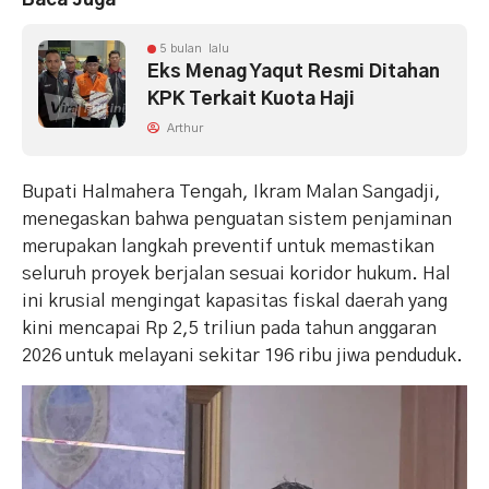
5 bulan lalu
Eks Menag Yaqut Resmi Ditahan
KPK Terkait Kuota Haji
Arthur
Bupati Halmahera Tengah, Ikram Malan Sangadji,
menegaskan bahwa penguatan sistem penjaminan
merupakan langkah preventif untuk memastikan
seluruh proyek berjalan sesuai koridor hukum. Hal
ini krusial mengingat kapasitas fiskal daerah yang
kini mencapai Rp 2,5 triliun pada tahun anggaran
2026 untuk melayani sekitar 196 ribu jiwa penduduk.