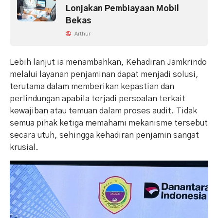
Lonjakan Pembiayaan Mobil
Bekas
Arthur
Lebih lanjut ia menambahkan, Kehadiran Jamkrindo
melalui layanan penjaminan dapat menjadi solusi,
terutama dalam memberikan kepastian dan
perlindungan apabila terjadi persoalan terkait
kewajiban atau temuan dalam proses audit. Tidak
semua pihak ketiga memahami mekanisme tersebut
secara utuh, sehingga kehadiran penjamin sangat
krusial.