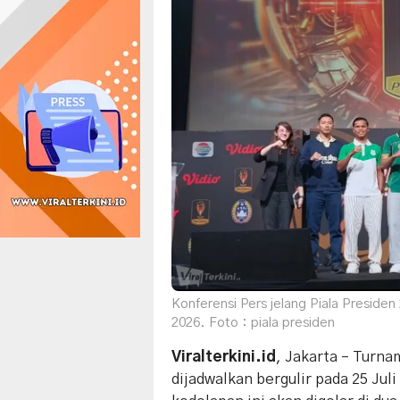
Konferensi Pers jelang Piala Presiden
2026. Foto : piala presiden
Viralterkini.id
, Jakarta – Turn
dijadwalkan bergulir pada 25 Jul