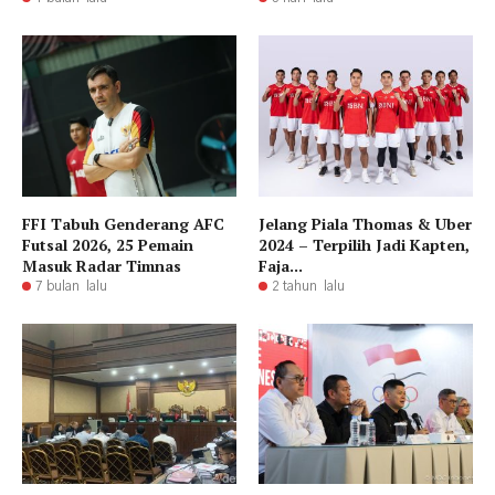
FFI Tabuh Genderang AFC
Jelang Piala Thomas & Uber
Futsal 2026, 25 Pemain
2024 – Terpilih Jadi Kapten,
Masuk Radar Timnas
Faja...
7 bulan lalu
2 tahun lalu