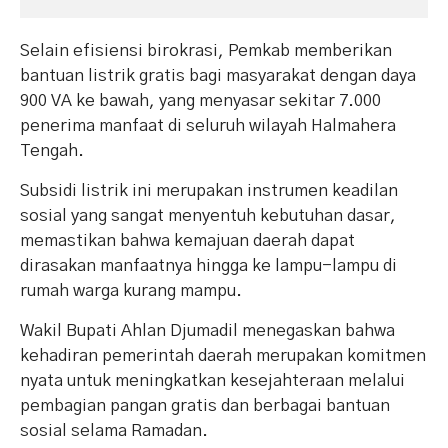
Selain efisiensi birokrasi, Pemkab memberikan
bantuan listrik gratis bagi masyarakat dengan daya
900 VA ke bawah, yang menyasar sekitar 7.000
penerima manfaat di seluruh wilayah Halmahera
Tengah.
Subsidi listrik ini merupakan instrumen keadilan
sosial yang sangat menyentuh kebutuhan dasar,
memastikan bahwa kemajuan daerah dapat
dirasakan manfaatnya hingga ke lampu-lampu di
rumah warga kurang mampu.
Wakil Bupati Ahlan Djumadil menegaskan bahwa
kehadiran pemerintah daerah merupakan komitmen
nyata untuk meningkatkan kesejahteraan melalui
pembagian pangan gratis dan berbagai bantuan
sosial selama Ramadan.