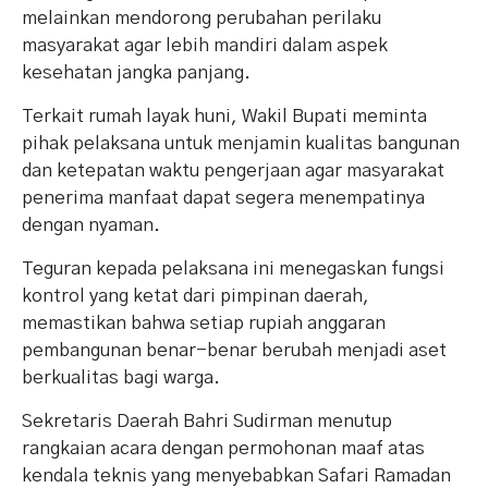
melainkan mendorong perubahan perilaku
masyarakat agar lebih mandiri dalam aspek
kesehatan jangka panjang.
Terkait rumah layak huni, Wakil Bupati meminta
pihak pelaksana untuk menjamin kualitas bangunan
dan ketepatan waktu pengerjaan agar masyarakat
penerima manfaat dapat segera menempatinya
dengan nyaman.
Teguran kepada pelaksana ini menegaskan fungsi
kontrol yang ketat dari pimpinan daerah,
memastikan bahwa setiap rupiah anggaran
pembangunan benar-benar berubah menjadi aset
berkualitas bagi warga.
Sekretaris Daerah Bahri Sudirman menutup
rangkaian acara dengan permohonan maaf atas
kendala teknis yang menyebabkan Safari Ramadan