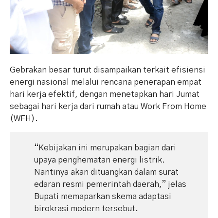
Gebrakan besar turut disampaikan terkait efisiensi
energi nasional melalui rencana penerapan empat
hari kerja efektif, dengan menetapkan hari Jumat
sebagai hari kerja dari rumah atau Work From Home
(WFH).
“Kebijakan ini merupakan bagian dari
upaya penghematan energi listrik.
Nantinya akan dituangkan dalam surat
edaran resmi pemerintah daerah,” jelas
Bupati memaparkan skema adaptasi
birokrasi modern tersebut.