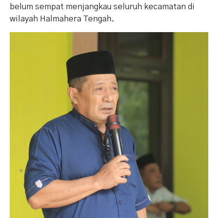
belum sempat menjangkau seluruh kecamatan di
wilayah Halmahera Tengah.