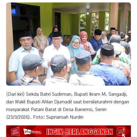
(Dari kiri) Sekda Bahri Sudirman, Bupati Ikram M. Sangadji,
dan Wakil Bupati Ahlan Djumadil saat bersilaturahmi dengan
masyarakat Patani Barat di Desa Banemo, Senin
(23/3/2026). Foto: Supriansah Nurdin