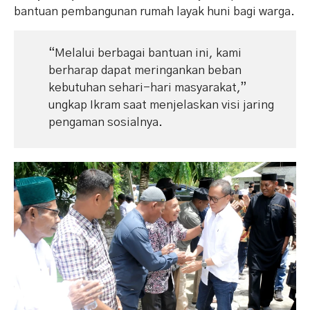
bantuan pembangunan rumah layak huni bagi warga.
“Melalui berbagai bantuan ini, kami
berharap dapat meringankan beban
kebutuhan sehari-hari masyarakat,”
ungkap Ikram saat menjelaskan visi jaring
pengaman sosialnya.