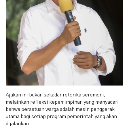
Ajakan ini bukan sekadar retorika seremoni,
melainkan refleksi kepemimpinan yang menyadari
bahwa persatuan warga adalah mesin penggerak
utama bagi setiap program pemerintah yang akan
dijalankan.