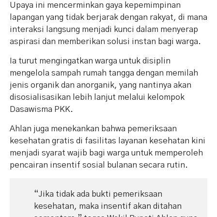
Upaya ini mencerminkan gaya kepemimpinan
lapangan yang tidak berjarak dengan rakyat, di mana
interaksi langsung menjadi kunci dalam menyerap
aspirasi dan memberikan solusi instan bagi warga.
Ia turut mengingatkan warga untuk disiplin
mengelola sampah rumah tangga dengan memilah
jenis organik dan anorganik, yang nantinya akan
disosialisasikan lebih lanjut melalui kelompok
Dasawisma PKK.
Ahlan juga menekankan bahwa pemeriksaan
kesehatan gratis di fasilitas layanan kesehatan kini
menjadi syarat wajib bagi warga untuk memperoleh
pencairan insentif sosial bulanan secara rutin.
“Jika tidak ada bukti pemeriksaan
kesehatan, maka insentif akan ditahan