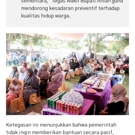
sementara,” tegas Wakil Bupati Ahlan guna
mendorong kesadaran preventif terhadap
kualitas hidup warga.
Ketegasan ini menunjukkan bahwa pemerintah
tidak ingin memberikan bantuan secara pasif,