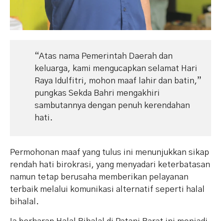
“Atas nama Pemerintah Daerah dan
keluarga, kami mengucapkan selamat Hari
Raya Idulfitri, mohon maaf lahir dan batin,”
pungkas Sekda Bahri mengakhiri
sambutannya dengan penuh kerendahan
hati.
Permohonan maaf yang tulus ini menunjukkan sikap
rendah hati birokrasi, yang menyadari keterbatasan
namun tetap berusaha memberikan pelayanan
terbaik melalui komunikasi alternatif seperti halal
bihalal.