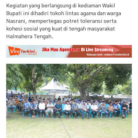
Kegiatan yang berlangsung di kediaman Wakil
Bupati ini dihadiri tokoh lintas agama dan warga
Nasrani, mempertegas potret toleransi serta
kohesi sosial yang kuat di tengah masyarakat
Halmahera Tengah.