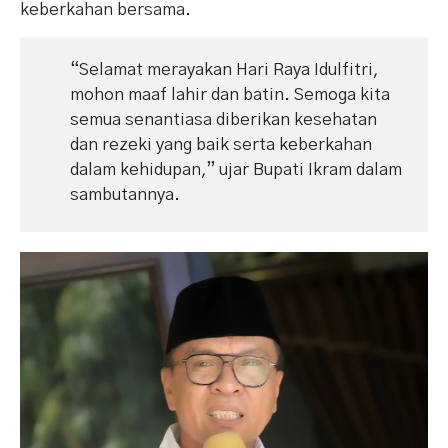
keberkahan bersama.
“Selamat merayakan Hari Raya Idulfitri,
mohon maaf lahir dan batin. Semoga kita
semua senantiasa diberikan kesehatan
dan rezeki yang baik serta keberkahan
dalam kehidupan,” ujar Bupati Ikram dalam
sambutannya.