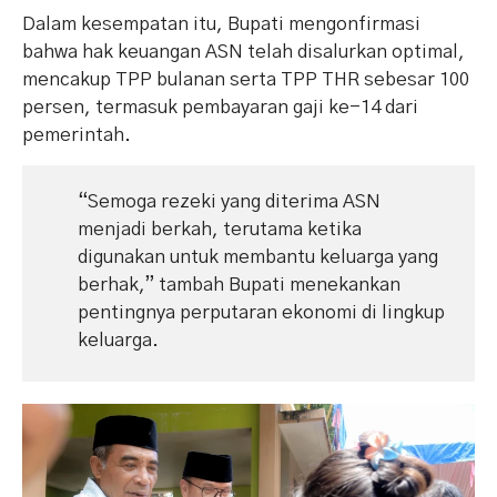
Dalam kesempatan itu, Bupati mengonfirmasi
bahwa hak keuangan ASN telah disalurkan optimal,
mencakup TPP bulanan serta TPP THR sebesar 100
persen, termasuk pembayaran gaji ke-14 dari
pemerintah.
“Semoga rezeki yang diterima ASN
menjadi berkah, terutama ketika
digunakan untuk membantu keluarga yang
berhak,” tambah Bupati menekankan
pentingnya perputaran ekonomi di lingkup
keluarga.