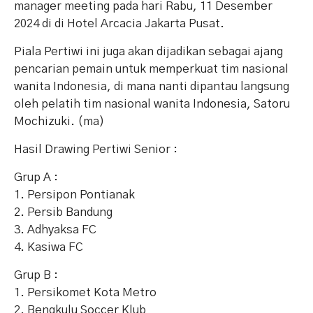
manager meeting pada hari Rabu, 11 Desember
2024 di di Hotel Arcacia Jakarta Pusat.
Piala Pertiwi ini juga akan dijadikan sebagai ajang
pencarian pemain untuk memperkuat tim nasional
wanita Indonesia, di mana nanti dipantau langsung
oleh pelatih tim nasional wanita Indonesia, Satoru
Mochizuki. (ma)
Hasil Drawing Pertiwi Senior :
Grup A :
1. Persipon Pontianak
2. Persib Bandung
3. Adhyaksa FC
4. Kasiwa FC
Grup B :
1. Persikomet Kota Metro
2. Bengkulu Soccer Klub