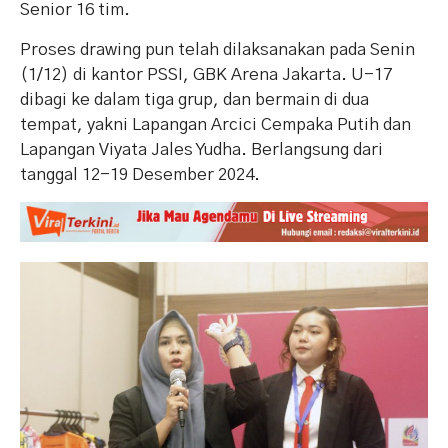
Senior 16 tim.
Proses drawing pun telah dilaksanakan pada Senin
(1/12) di kantor PSSI, GBK Arena Jakarta. U-17
dibagi ke dalam tiga grup, dan bermain di dua
tempat, yakni Lapangan Arcici Cempaka Putih dan
Lapangan Viyata Jales Yudha. Berlangsung dari
tanggal 12-19 Desember 2024.