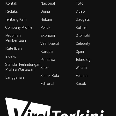
Kontak
Nasional
Foto
Redaksi
Dunia
Video
Tentang Kami
Hukum
Gadgets
Company Profile
Politik
Kuliner
Pedoman
Ekonomi
Otomotif
Pemberitaan
Viral Daerah
Celebrity
Rate Iklan
Korupsi
Opini
Indeks
Peristiwa
Teknologi
Standar Perlindungan
Sport
Wisata
Profesi Wartawan
Sepak Bola
Femina
Langganan
Editorial
Sosok