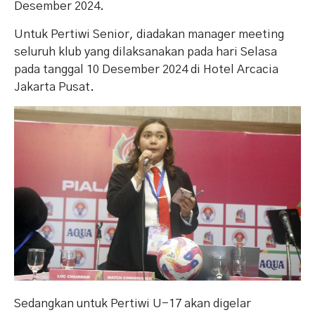
Desember 2024.
Untuk Pertiwi Senior, diadakan manager meeting
seluruh klub yang dilaksanakan pada hari Selasa
pada tanggal 10 Desember 2024 di Hotel Arcacia
Jakarta Pusat.
Sedangkan untuk Pertiwi U-17 akan digelar