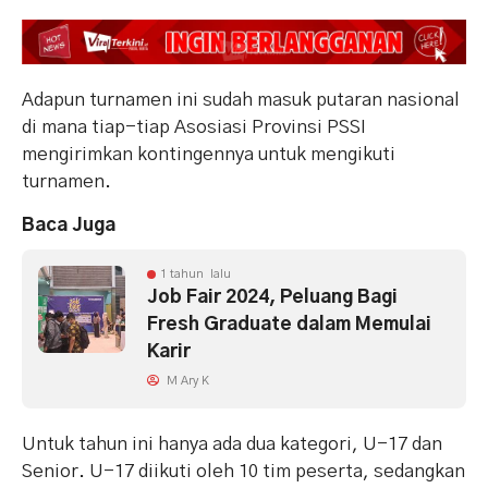
Adapun turnamen ini sudah masuk putaran nasional
di mana tiap-tiap Asosiasi Provinsi PSSI
mengirimkan kontingennya untuk mengikuti
turnamen.
Baca Juga
1 tahun lalu
Job Fair 2024, Peluang Bagi
Fresh Graduate dalam Memulai
Karir
M Ary K
Untuk tahun ini hanya ada dua kategori, U-17 dan
Senior. U-17 diikuti oleh 10 tim peserta, sedangkan