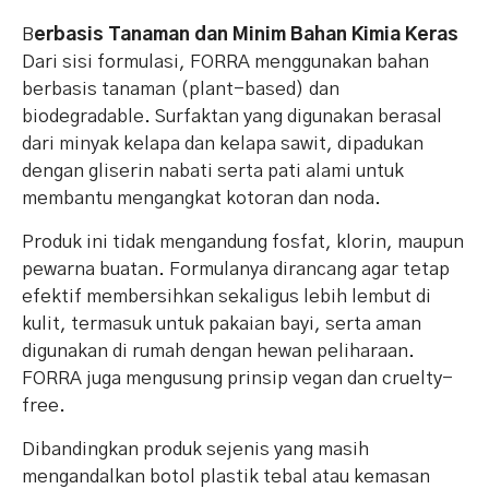
B
erbasis Tanaman dan Minim Bahan Kimia Keras
Dari sisi formulasi, FORRA menggunakan bahan
berbasis tanaman (plant-based) dan
biodegradable. Surfaktan yang digunakan berasal
dari minyak kelapa dan kelapa sawit, dipadukan
dengan gliserin nabati serta pati alami untuk
membantu mengangkat kotoran dan noda.
Produk ini tidak mengandung fosfat, klorin, maupun
pewarna buatan. Formulanya dirancang agar tetap
efektif membersihkan sekaligus lebih lembut di
kulit, termasuk untuk pakaian bayi, serta aman
digunakan di rumah dengan hewan peliharaan.
FORRA juga mengusung prinsip vegan dan cruelty-
free.
Dibandingkan produk sejenis yang masih
mengandalkan botol plastik tebal atau kemasan