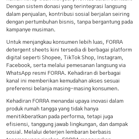
Dengan sistem donasi yang terintegrasi langsung
dalam penjualan, kontribusi sosial berjalan seiring
dengan pertumbuhan bisnis, tanpa bergantung pada
kampanye musiman.
Untuk menjangkau konsumen lebih luas, FORRA
detergent sheets kini tersedia di berbagai platform
digital seperti Shopee, TikTok Shop, Instagram,
Facebook, serta melalui pemesanan langsung via
WhatsApp resmi FORRA. Kehadiran di berbagai
kanal ini memberikan kemudahan akses sesuai
preferensi belanja masing-masing konsumen.
Kehadiran FORRA menandai upaya inovasi dalam
produk rumah tangga yang tidak hanya
menitikberatkan pada performa, tetapi juga
efisiensi, tanggung jawab lingkungan, dan dampak
sosial. Melalui deterjen lembaran berbasis