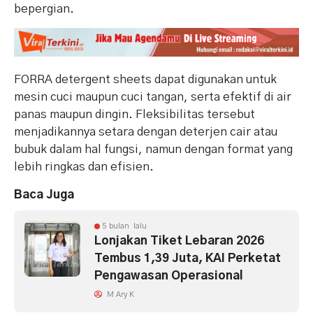
bepergian.
FORRA detergent sheets dapat digunakan untuk
mesin cuci maupun cuci tangan, serta efektif di air
panas maupun dingin. Fleksibilitas tersebut
menjadikannya setara dengan deterjen cair atau
bubuk dalam hal fungsi, namun dengan format yang
lebih ringkas dan efisien.
Baca Juga
5 bulan lalu
Lonjakan Tiket Lebaran 2026
Tembus 1,39 Juta, KAI Perketat
Pengawasan Operasional
M Ary K