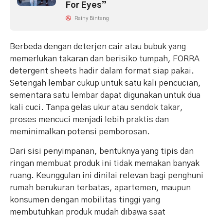
For Eyes”
Rainy Bintang
Berbeda dengan deterjen cair atau bubuk yang
memerlukan takaran dan berisiko tumpah, FORRA
detergent sheets hadir dalam format siap pakai.
Setengah lembar cukup untuk satu kali pencucian,
sementara satu lembar dapat digunakan untuk dua
kali cuci. Tanpa gelas ukur atau sendok takar,
proses mencuci menjadi lebih praktis dan
meminimalkan potensi pemborosan.
Dari sisi penyimpanan, bentuknya yang tipis dan
ringan membuat produk ini tidak memakan banyak
ruang. Keunggulan ini dinilai relevan bagi penghuni
rumah berukuran terbatas, apartemen, maupun
konsumen dengan mobilitas tinggi yang
membutuhkan produk mudah dibawa saat