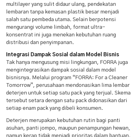
multilayer yang sulit didaur ulang, pendekatan
lembaran tanpa kemasan plastik besar menjadi
salah satu pembeda utama. Selain berpotensi
mengurangi volume limbah, format ultra-
konsentrat ini juga menekan kebutuhan ruang
distribusi dan penyimpanan.
Integrasi Dampak Sosial dalam Model Bisnis
Tak hanya mengusung misi lingkungan, FORRA juga
mengintegrasikan dampak sosial dalam model
bisnisnya. Melalui program “FORRA: For a Cleaner
Tomorrow”, perusahaan mendonasikan lima lembar
deterjen untuk setiap satu pack yang terjual. Skema
tersebut setara dengan satu pack didonasikan dari
setiap enam pack yang dibeli konsumen.
Deterjen merupakan kebutuhan rutin bagi panti
asuhan, panti jompo, maupun penampungan hewan,
namun kerap tidak menjadi prioritas dalam bantuan.