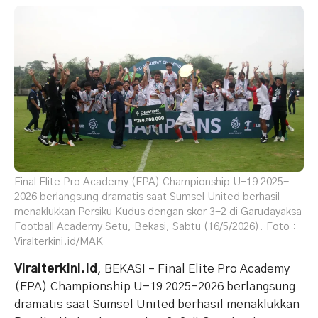
Final Elite Pro Academy (EPA) Championship U-19 2025-
2026 berlangsung dramatis saat Sumsel United berhasil
menaklukkan Persiku Kudus dengan skor 3-2 di Garudayaksa
Football Academy Setu, Bekasi, Sabtu (16/5/2026). Foto :
Viralterkini.id/MAK
Viralterkini.id
, BEKASI – Final Elite Pro Academy
(EPA) Championship U-19 2025-2026 berlangsung
dramatis saat Sumsel United berhasil menaklukkan