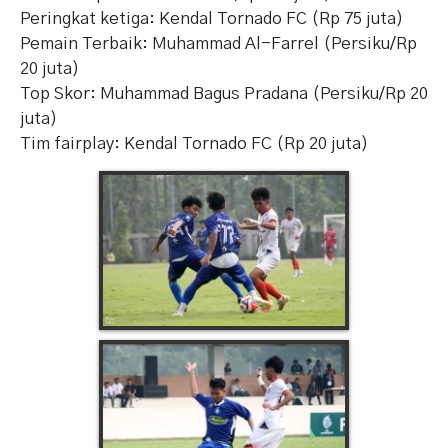
Peringkat ketiga: Kendal Tornado FC (Rp 75 juta)
Pemain Terbaik: Muhammad Al-Farrel (Persiku/Rp
20 juta)
Top Skor: Muhammad Bagus Pradana (Persiku/Rp 20
juta)
Tim fairplay: Kendal Tornado FC (Rp 20 juta)