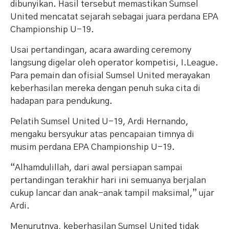
dibunyikan. Hasil tersebut memastikan Sumsel
United mencatat sejarah sebagai juara perdana EPA
Championship U-19.
Usai pertandingan, acara awarding ceremony
langsung digelar oleh operator kompetisi, I.League.
Para pemain dan ofisial Sumsel United merayakan
keberhasilan mereka dengan penuh suka cita di
hadapan para pendukung.
Pelatih Sumsel United U-19, Ardi Hernando,
mengaku bersyukur atas pencapaian timnya di
musim perdana EPA Championship U-19.
“Alhamdulillah, dari awal persiapan sampai
pertandingan terakhir hari ini semuanya berjalan
cukup lancar dan anak-anak tampil maksimal,” ujar
Ardi.
Menurutnya, keberhasilan Sumsel United tidak