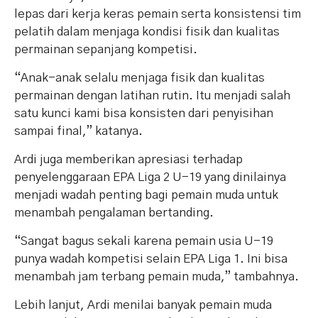
lepas dari kerja keras pemain serta konsistensi tim
pelatih dalam menjaga kondisi fisik dan kualitas
permainan sepanjang kompetisi.
“Anak-anak selalu menjaga fisik dan kualitas
permainan dengan latihan rutin. Itu menjadi salah
satu kunci kami bisa konsisten dari penyisihan
sampai final,” katanya.
Ardi juga memberikan apresiasi terhadap
penyelenggaraan EPA Liga 2 U-19 yang dinilainya
menjadi wadah penting bagi pemain muda untuk
menambah pengalaman bertanding.
“Sangat bagus sekali karena pemain usia U-19
punya wadah kompetisi selain EPA Liga 1. Ini bisa
menambah jam terbang pemain muda,” tambahnya.
Lebih lanjut, Ardi menilai banyak pemain muda