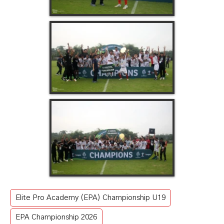
Elite Pro Academy (EPA) Championship U19
EPA Championship 2026