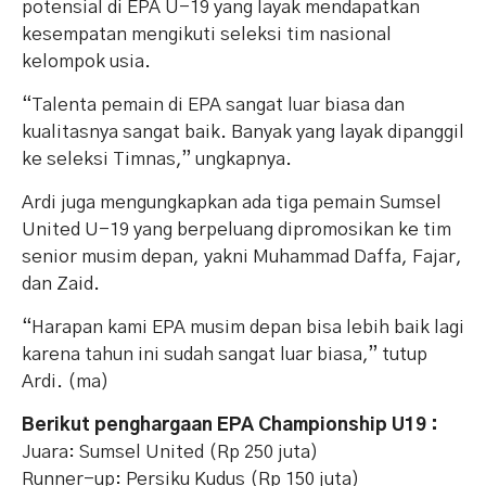
potensial di EPA U-19 yang layak mendapatkan
kesempatan mengikuti seleksi tim nasional
kelompok usia.
“Talenta pemain di EPA sangat luar biasa dan
kualitasnya sangat baik. Banyak yang layak dipanggil
ke seleksi Timnas,” ungkapnya.
Ardi juga mengungkapkan ada tiga pemain Sumsel
United U-19 yang berpeluang dipromosikan ke tim
senior musim depan, yakni Muhammad Daffa, Fajar,
dan Zaid.
“Harapan kami EPA musim depan bisa lebih baik lagi
karena tahun ini sudah sangat luar biasa,” tutup
Ardi. (ma)
Berikut penghargaan EPA Championship U19 :
Juara: Sumsel United (Rp 250 juta)
Runner-up: Persiku Kudus (Rp 150 juta)