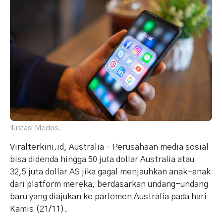
Ilustasi Medos.
Viralterkini.id, Australia – Perusahaan media sosial
bisa didenda hingga 50 juta dollar Australia atau
32,5 juta dollar AS jika gagal menjauhkan anak-anak
dari platform mereka, berdasarkan undang-undang
baru yang diajukan ke parlemen Australia pada hari
Kamis (21/11).