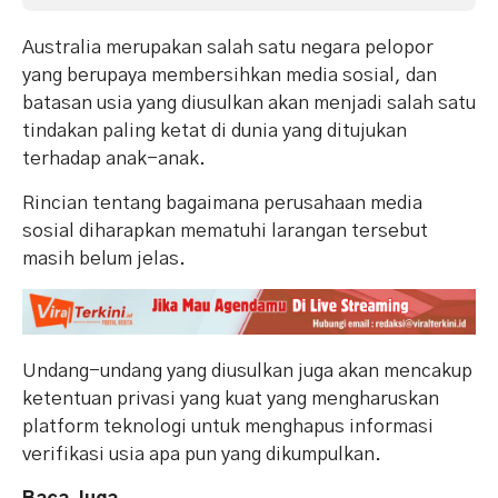
Australia merupakan salah satu negara pelopor
yang berupaya membersihkan media sosial, dan
batasan usia yang diusulkan akan menjadi salah satu
tindakan paling ketat di dunia yang ditujukan
terhadap anak-anak.
Rincian tentang bagaimana perusahaan media
sosial diharapkan mematuhi larangan tersebut
masih belum jelas.
Undang-undang yang diusulkan juga akan mencakup
ketentuan privasi yang kuat yang mengharuskan
platform teknologi untuk menghapus informasi
verifikasi usia apa pun yang dikumpulkan.