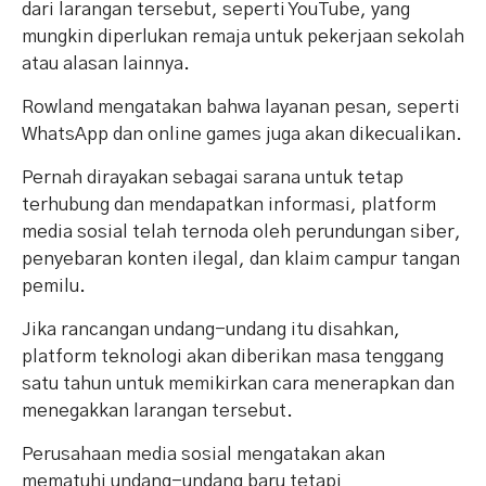
dari larangan tersebut, seperti YouTube, yang
mungkin diperlukan remaja untuk pekerjaan sekolah
atau alasan lainnya.
Rowland mengatakan bahwa layanan pesan, seperti
WhatsApp dan online games juga akan dikecualikan.
Pernah dirayakan sebagai sarana untuk tetap
terhubung dan mendapatkan informasi, platform
media sosial telah ternoda oleh perundungan siber,
penyebaran konten ilegal, dan klaim campur tangan
pemilu.
Jika rancangan undang-undang itu disahkan,
platform teknologi akan diberikan masa tenggang
satu tahun untuk memikirkan cara menerapkan dan
menegakkan larangan tersebut.
Perusahaan media sosial mengatakan akan
mematuhi undang-undang baru tetapi