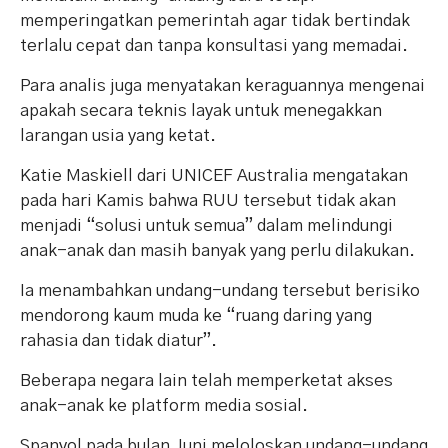
memperingatkan pemerintah agar tidak bertindak
terlalu cepat dan tanpa konsultasi yang memadai.
Para analis juga menyatakan keraguannya mengenai
apakah secara teknis layak untuk menegakkan
larangan usia yang ketat.
Katie Maskiell dari UNICEF Australia mengatakan
pada hari Kamis bahwa RUU tersebut tidak akan
menjadi “solusi untuk semua” dalam melindungi
anak-anak dan masih banyak yang perlu dilakukan.
Ia menambahkan undang-undang tersebut berisiko
mendorong kaum muda ke “ruang daring yang
rahasia dan tidak diatur”.
Beberapa negara lain telah memperketat akses
anak-anak ke platform media sosial.
Spanyol pada bulan Juni meloloskan undang-undang