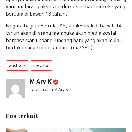
yang melarang akses media sosial bagi mereka yang
berusia di bawah 16 tahun.
Negara bagian Florida, AS, anak-anak di bawah 14
tahun akan dilarang membuka akun media sosial
berdasarkan undang-undang baru yang akan mulai
berlaku pada bulan Januari. (ma/AFP)
australia
medsos
M Ary K
Pos lain oleh M Ary K
Pos terkait