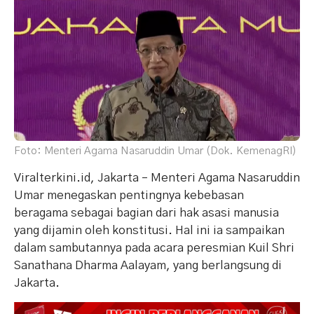
Foto: Menteri Agama Nasaruddin Umar (Dok. KemenagRI)
Viralterkini.id, Jakarta – Menteri Agama Nasaruddin
Umar menegaskan pentingnya kebebasan
beragama sebagai bagian dari hak asasi manusia
yang dijamin oleh konstitusi. Hal ini ia sampaikan
dalam sambutannya pada acara peresmian Kuil Shri
Sanathana Dharma Aalayam, yang berlangsung di
Jakarta.