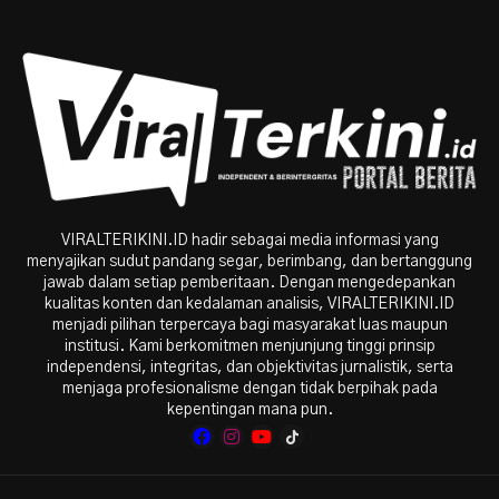
VIRALTERIKINI.ID hadir sebagai media informasi yang
menyajikan sudut pandang segar, berimbang, dan bertanggung
jawab dalam setiap pemberitaan. Dengan mengedepankan
kualitas konten dan kedalaman analisis, VIRALTERIKINI.ID
menjadi pilihan terpercaya bagi masyarakat luas maupun
institusi. Kami berkomitmen menjunjung tinggi prinsip
independensi, integritas, dan objektivitas jurnalistik, serta
menjaga profesionalisme dengan tidak berpihak pada
kepentingan mana pun.