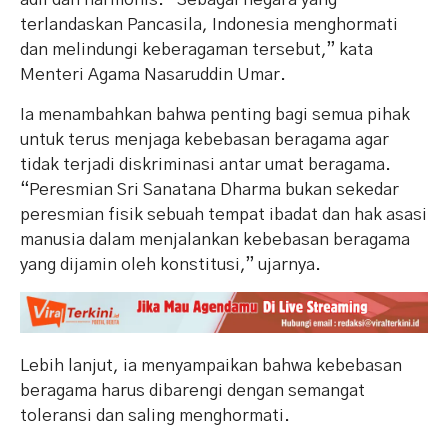
terlandaskan Pancasila, Indonesia menghormati
dan melindungi keberagaman tersebut,” kata
Menteri Agama Nasaruddin Umar.
Ia menambahkan bahwa penting bagi semua pihak
untuk terus menjaga kebebasan beragama agar
tidak terjadi diskriminasi antar umat beragama.
“Peresmian Sri Sanatana Dharma bukan sekedar
peresmian fisik sebuah tempat ibadat dan hak asasi
manusia dalam menjalankan kebebasan beragama
yang dijamin oleh konstitusi,” ujarnya.
Lebih lanjut, ia menyampaikan bahwa kebebasan
beragama harus dibarengi dengan semangat
toleransi dan saling menghormati.