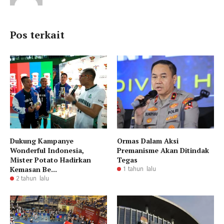
Pos terkait
Dukung Kampanye
Ormas Dalam Aksi
Wonderful Indonesia,
Premanisme Akan Ditindak
Mister Potato Hadirkan
Tegas
Kemasan Be...
1 tahun lalu
2 tahun lalu