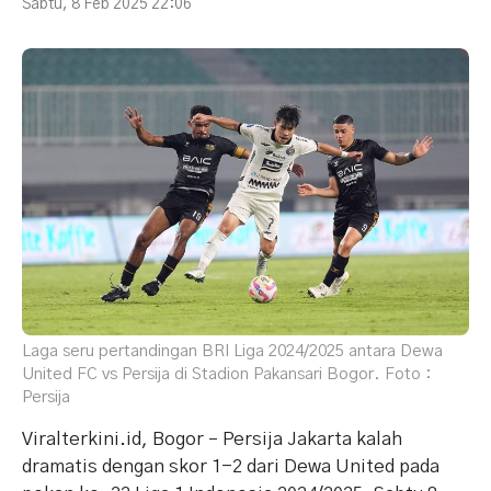
Sabtu, 8 Feb 2025 22:06
Laga seru pertandingan BRI Liga 2024/2025 antara Dewa
United FC vs Persija di Stadion Pakansari Bogor. Foto :
Persija
Viralterkini.id, Bogor – Persija Jakarta kalah
dramatis dengan skor 1-2 dari Dewa United pada