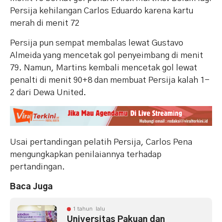
Persija kehilangan Carlos Eduardo karena kartu
merah di menit 72
Persija pun sempat membalas lewat Gustavo
Almeida yang mencetak gol penyeimbang di menit
79. Namun, Martins kembali mencetak gol lewat
penalti di menit 90+8 dan membuat Persija kalah 1-
2 dari Dewa United.
Usai pertandingan pelatih Persija, Carlos Pena
mengungkapkan penilaiannya terhadap
pertandingan.
Baca Juga
1 tahun lalu
Universitas Pakuan dan