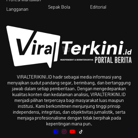
Sepak Bola
Editorial
Langganan
VIRALTERIKINI.ID hadir sebagai media informasi yang
menyajikan sudut pandang segar, berimbang, dan bertanggung
jawab dalam setiap pemberitaan. Dengan mengedepankan
kualitas konten dan kedalaman analisis, VIRALTERIKINI.ID
menjadi pilihan terpercaya bagi masyarakat luas maupun
institusi. Kami berkomitmen menjunjung tinggi prinsip
independensi, integritas, dan objektivitas jurnalistik, serta
menjaga profesionalisme dengan tidak berpihak pada
kepentingan mana pun.