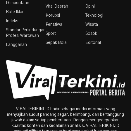
Pemberitaan
Viral Daerah
Opini
Rate Iklan
Korupsi
Teknologi
Indeks
Peristiwa
Wisata
Standar Perlindungan
Sport
Sosok
Profesi Wartawan
Sepak Bola
Editorial
Langganan
VIRALTERIKINI.ID hadir sebagai media informasi yang
menyajikan sudut pandang segar, berimbang, dan bertanggung
jawab dalam setiap pemberitaan. Dengan mengedepankan
kualitas konten dan kedalaman analisis, VIRALTERIKINI.ID