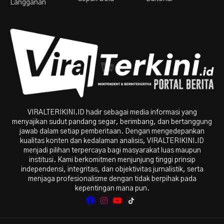
Langganan
VIRALTERIKINI.ID hadir sebagai media informasi yang
menyajikan sudut pandang segar, berimbang, dan bertanggung
jawab dalam setiap pemberitaan. Dengan mengedepankan
kualitas konten dan kedalaman analisis, VIRALTERIKINI.ID
menjadi pilihan terpercaya bagi masyarakat luas maupun
institusi. Kami berkomitmen menjunjung tinggi prinsip
independensi, integritas, dan objektivitas jurnalistik, serta
menjaga profesionalisme dengan tidak berpihak pada
kepentingan mana pun.