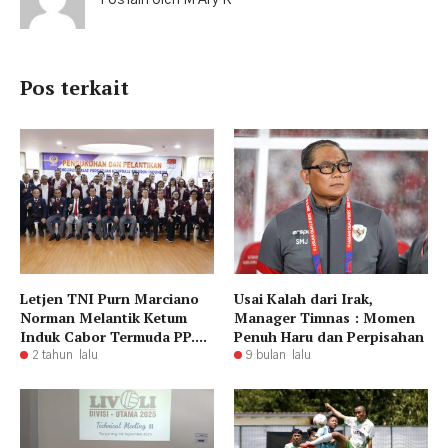
Pos terkait
Letjen TNI Purn Marciano
Usai Kalah dari Irak,
Norman Melantik Ketum
Manager Timnas : Momen
Induk Cabor Termuda PP....
Penuh Haru dan Perpisahan
2 tahun lalu
9 bulan lalu