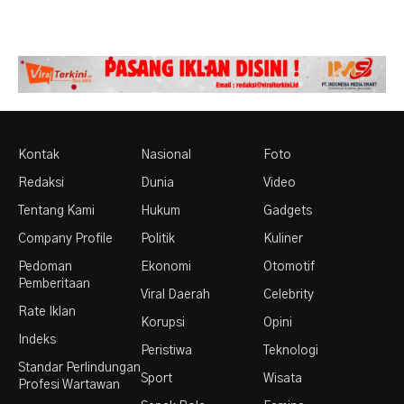
Kontak
Nasional
Foto
Redaksi
Dunia
Video
Tentang Kami
Hukum
Gadgets
Company Profile
Politik
Kuliner
Pedoman
Ekonomi
Otomotif
Pemberitaan
Viral Daerah
Celebrity
Rate Iklan
Korupsi
Opini
Indeks
Peristiwa
Teknologi
Standar Perlindungan
Sport
Wisata
Profesi Wartawan