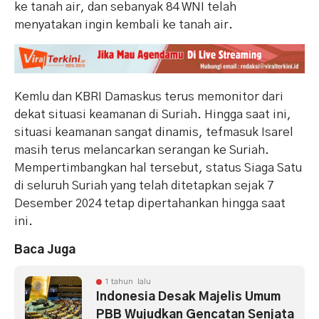
ke tanah air, dan sebanyak 84 WNI telah
menyatakan ingin kembali ke tanah air.
Kemlu dan KBRI Damaskus terus memonitor dari
dekat situasi keamanan di Suriah. Hingga saat ini,
situasi keamanan sangat dinamis, tefmasuk Isarel
masih terus melancarkan serangan ke Suriah.
Mempertimbangkan hal tersebut, status Siaga Satu
di seluruh Suriah yang telah ditetapkan sejak 7
Desember 2024 tetap dipertahankan hingga saat
ini.
Baca Juga
1 tahun lalu
Indonesia Desak Majelis Umum
PBB Wujudkan Gencatan Senjata