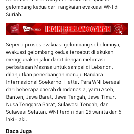
gelombang kedua dari rangkaian evakuasi WNI di
Suriah.
Seperti proses evakuasi gelombang sebelumnya,
evakuasi gelombang kedua tersebut dilakukan
menggunakan jalur darat dengan melintasi
perbatasan Masnaa untuk sampai di Lebanon,
dilanjutkan penerbangan menuju Bandara
Internasional Soekarno-Hatta. Para WNI berasal
dari beberapa daerah di Indonesia, yaitu Aceh,
Banten, Jawa Barat, Jawa Tengah, Jawa Timur,
Nusa Tenggara Barat, Sulawesi Tengah, dan
Sulawesi Selatan. WNI terdiri dari 25 wanita dan 5
laki-laki.
Baca Juga