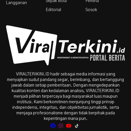
Sepak Bola
Femina
Langganan
Editorial
Sosok
VIRALTERIKINI.ID hadir sebagai media informasi yang
menyajikan sudut pandang segar, berimbang, dan bertanggung
jawab dalam setiap pemberitaan. Dengan mengedepankan
kualitas konten dan kedalaman analisis, VIRALTERIKINI.ID
menjadi pilihan terpercaya bagi masyarakat luas maupun
institusi. Kami berkomitmen menjunjung tinggi prinsip
independensi, integritas, dan objektivitas jurnalistik, serta
menjaga profesionalisme dengan tidak berpihak pada
kepentingan mana pun.