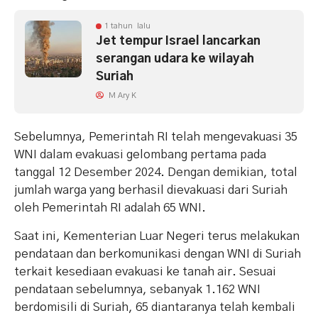
1 tahun lalu
Jet tempur Israel lancarkan
serangan udara ke wilayah
Suriah
M Ary K
Sebelumnya, Pemerintah RI telah mengevakuasi 35
WNI dalam evakuasi gelombang pertama pada
tanggal 12 Desember 2024. Dengan demikian, total
jumlah warga yang berhasil dievakuasi dari Suriah
oleh Pemerintah RI adalah 65 WNI.
Saat ini, Kementerian Luar Negeri terus melakukan
pendataan dan berkomunikasi dengan WNI di Suriah
terkait kesediaan evakuasi ke tanah air. Sesuai
pendataan sebelumnya, sebanyak 1.162 WNI
berdomisili di Suriah, 65 diantaranya telah kembali