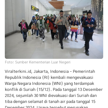
Foto: Sumber Kementerian Luar Negeri
Viralterkini.id, Jakarta, Indonesia – Pemerintah
Republik Indonesia (RI) kembali mengevakuasi
Warga Negara Indonesia (WNI) yang terdampak
konflik di Suriah (15/12). Pada tanggal 13 Desember
2024, sejumlah 30 WNI dievakuasi dari Suriah dan
tiba dengan selamat di tanah air pada tanggal 15
Desember 2024. Upaya tersebut merupakan