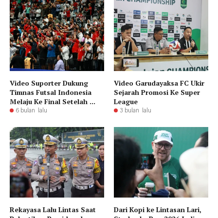
Video Suporter Dukung
Video Garudayaksa FC Ukir
Timnas Futsal Indonesia
Sejarah Promosi Ke Super
Melaju Ke Final Setelah ...
League
6 bulan lalu
3 bulan lalu
Rekayasa Lalu Lintas Saat
Dari Kopi ke Lintasan Lari,