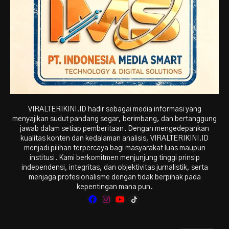
VIRALTERIKINI.ID hadir sebagai media informasi yang
menyajikan sudut pandang segar, berimbang, dan bertanggung
jawab dalam setiap pemberitaan. Dengan mengedepankan
kualitas konten dan kedalaman analisis, VIRALTERIKINI.ID
menjadi pilihan terpercaya bagi masyarakat luas maupun
institusi. Kami berkomitmen menjunjung tinggi prinsip
independensi, integritas, dan objektivitas jurnalistik, serta
menjaga profesionalisme dengan tidak berpihak pada
kepentingan mana pun.