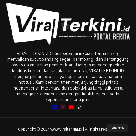
VIRALTERIKINI.ID hadir sebagai media informasi yang
menyajikan sudut pandang segar, berimbang, dan bertanggung
jawab dalam setiap pemberitaan. Dengan mengedepankan
kualitas konten dan kedalaman analisis, VIRALTERIKINI.ID
menjadi pilihan terpercaya bagi masyarakat luas maupun
institusi. Kami berkomitmen menjunjung tinggi prinsip
independensi, integritas, dan objektivitas jurnalistik, serta
menjaga profesionalisme dengan tidak berpihak pada
kepentingan mana pun.
LAINNYA
Copyright © 2024 www.viralterkini.id | All rights reserved.