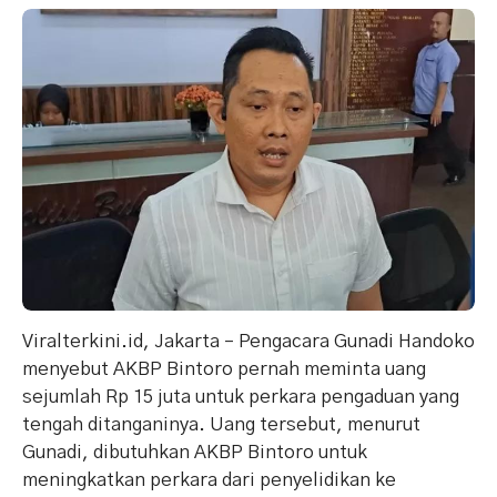
Viralterkini.id, Jakarta – Pengacara Gunadi Handoko
menyebut AKBP Bintoro pernah meminta uang
sejumlah Rp 15 juta untuk perkara pengaduan yang
tengah ditanganinya. Uang tersebut, menurut
Gunadi, dibutuhkan AKBP Bintoro untuk
meningkatkan perkara dari penyelidikan ke