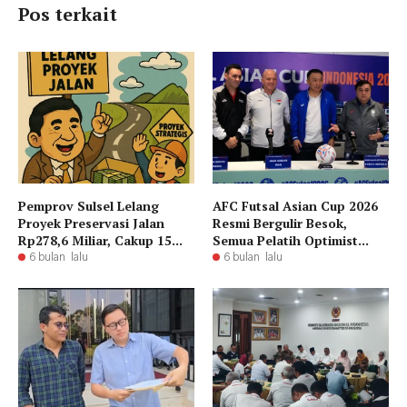
Pos terkait
Pemprov Sulsel Lelang
AFC Futsal Asian Cup 2026
Proyek Preservasi Jalan
Resmi Bergulir Besok,
Rp278,6 Miliar, Cakup 15...
Semua Pelatih Optimist...
6 bulan lalu
6 bulan lalu